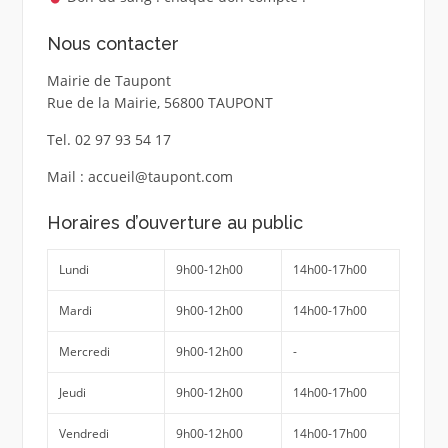
Nous contacter
Mairie de Taupont
Rue de la Mairie, 56800 TAUPONT
Tel. 02 97 93 54 17
Mail : accueil@taupont.com
Horaires d’ouverture au public
Lundi
9h00-12h00
14h00-17h00
Mardi
9h00-12h00
14h00-17h00
Mercredi
9h00-12h00
-
Jeudi
9h00-12h00
14h00-17h00
Vendredi
9h00-12h00
14h00-17h00