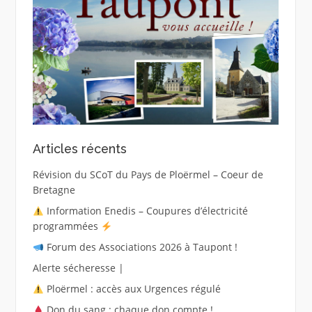
Articles récents
Révision du SCoT du Pays de Ploërmel – Coeur de
Bretagne
Information Enedis – Coupures d’électricité
programmées
Forum des Associations 2026 à Taupont !
Alerte sécheresse |
Ploërmel : accès aux Urgences régulé
Don du sang : chaque don compte !