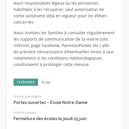
leurs responsables légaux ou les personnes
habilitées à les récupérer, sauf autorisation de
sortie autonome déjà en vigueur pour les élèves
concernés.
Nous invitons les familles à consulter régulièrement
les supports de communication de la mairie (site
internet, page Facebook, PanneauPocket, etc.) afin
de prendre connaissance d’éventuelles mises à jour,
notamment si les conditions météorologiques
conduisaient à prolonger cette mesure.
Ecole
CATÉGORIES
Article précédent
Portes ouvertes – École Notre-Dame
Article suivant
Fermeture des écoles le jeudi 25 juin