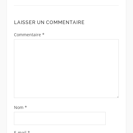
LAISSER UN COMMENTAIRE
Commentaire
*
Nom
*
E-mail
*