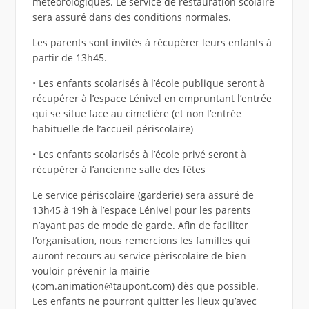
météorologiques. Le service de restauration scolaire
sera assuré dans des conditions normales.
Les parents sont invités à récupérer leurs enfants à
partir de 13h45.
• Les enfants scolarisés à l’école publique seront à
récupérer à l’espace Lénivel en empruntant l’entrée
qui se situe face au cimetière (et non l’entrée
habituelle de l’accueil périscolaire)
• Les enfants scolarisés à l’école privé seront à
récupérer à l’ancienne salle des fêtes
Le service périscolaire (garderie) sera assuré de
13h45 à 19h à l’espace Lénivel pour les parents
n’ayant pas de mode de garde. Afin de faciliter
l’organisation, nous remercions les familles qui
auront recours au service périscolaire de bien
vouloir prévenir la mairie
(com.animation@taupont.com) dès que possible.
Les enfants ne pourront quitter les lieux qu’avec