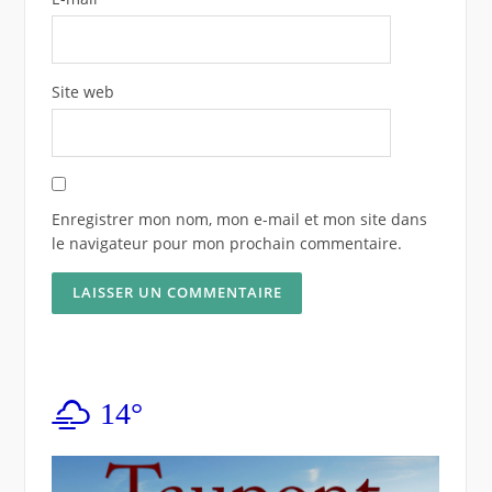
Site web
Enregistrer mon nom, mon e-mail et mon site dans
le navigateur pour mon prochain commentaire.
14°