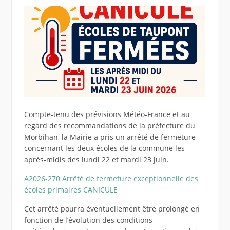
Compte-tenu des prévisions Météo-France et au
regard des recommandations de la préfecture du
Morbihan, la Mairie a pris un arrêté de fermeture
concernant les deux écoles de la commune les
après-midis des lundi 22 et mardi 23 juin.
A2026-270 Arrêté de fermeture exceptionnelle des
écoles primaires CANICULE
Cet arrêté pourra éventuellement être prolongé en
fonction de l’évolution des conditions