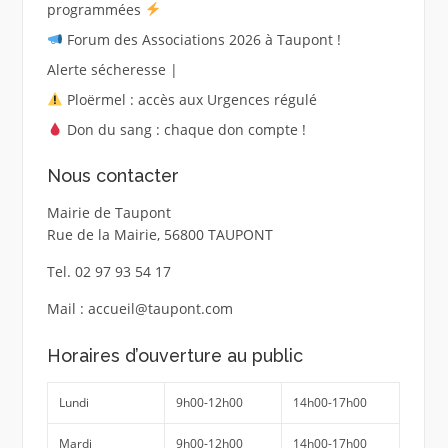
programmées
Forum des Associations 2026 à Taupont !
Alerte sécheresse |
Ploërmel : accès aux Urgences régulé
Don du sang : chaque don compte !
Nous contacter
Mairie de Taupont
Rue de la Mairie, 56800 TAUPONT
Tel. 02 97 93 54 17
Mail : accueil@taupont.com
Horaires d’ouverture au public
Lundi
9h00-12h00
14h00-17h00
Mardi
9h00-12h00
14h00-17h00