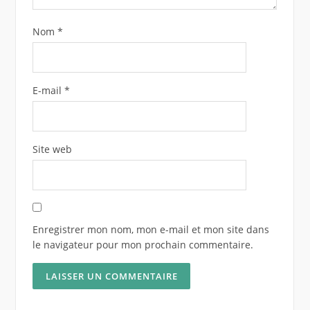
Nom
*
E-mail
*
Site web
Enregistrer mon nom, mon e-mail et mon site dans
le navigateur pour mon prochain commentaire.