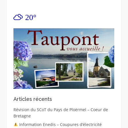
20°
Articles récents
Révision du SCoT du Pays de Ploërmel – Coeur de
Bretagne
Information Enedis – Coupures d’électricité