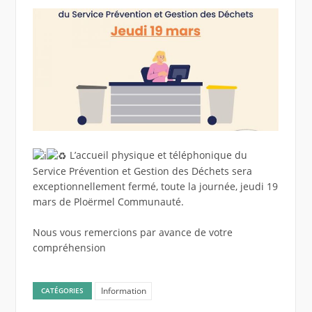
L’accueil physique et téléphonique du
Service Prévention et Gestion des Déchets sera
exceptionnellement fermé, toute la journée, jeudi 19
mars de Ploërmel Communauté.
Nous vous remercions par avance de votre
compréhension
Information
CATÉGORIES