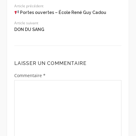
Article précédent
Portes ouvertes – École René Guy Cadou
Article suivant
DON DU SANG
LAISSER UN COMMENTAIRE
Commentaire
*