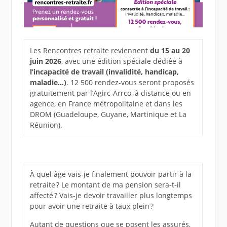
Les Rencontres retraite reviennent
du 15 au 20
juin 2026
, avec une édition spéciale dédiée à
l’incapacité de travail (invalidité, handicap,
maladie…)
. 12 500 rendez-vous seront proposés
gratuitement par l’Agirc-Arrco, à distance ou en
agence, en France métropolitaine et dans les
DROM (Guadeloupe, Guyane, Martinique et La
Réunion).
À quel âge vais‑je finalement pouvoir partir à la
retraite ? Le montant de ma pension sera‑t‑il
affecté ? Vais‑je devoir travailler plus longtemps
pour avoir une retraite à taux plein ?
Autant de questions que se posent les assurés,