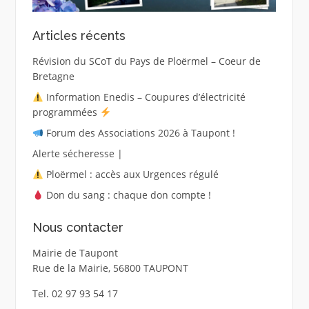
Articles récents
Révision du SCoT du Pays de Ploërmel – Coeur de
Bretagne
Information Enedis – Coupures d’électricité
programmées
Forum des Associations 2026 à Taupont !
Alerte sécheresse |
Ploërmel : accès aux Urgences régulé
Don du sang : chaque don compte !
Nous contacter
Mairie de Taupont
Rue de la Mairie, 56800 TAUPONT
Tel. 02 97 93 54 17