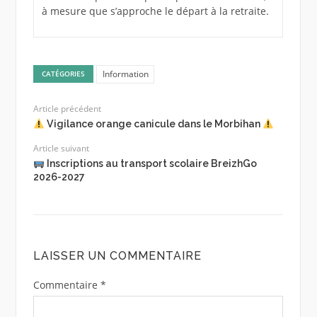
à mesure que s’approche le départ à la retraite.
Information
CATÉGORIES
Article précédent
Vigilance orange canicule dans le Morbihan
Article suivant
Inscriptions au transport scolaire BreizhGo
2026-2027
LAISSER UN COMMENTAIRE
Commentaire
*