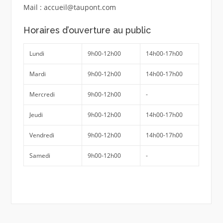
Mail : accueil@taupont.com
Horaires d’ouverture au public
Lundi
9h00-12h00
14h00-17h00
Mardi
9h00-12h00
14h00-17h00
Mercredi
9h00-12h00
-
Jeudi
9h00-12h00
14h00-17h00
Vendredi
9h00-12h00
14h00-17h00
Samedi
9h00-12h00
-