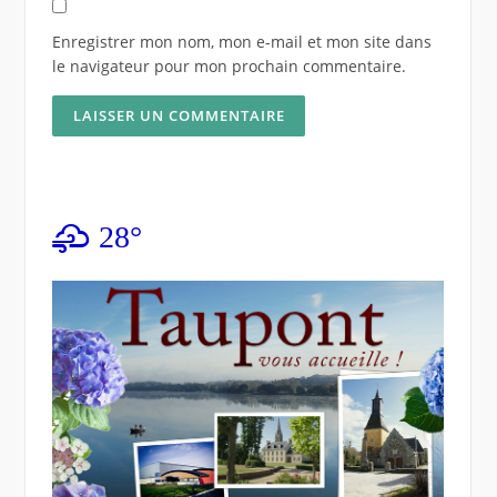
Enregistrer mon nom, mon e-mail et mon site dans
le navigateur pour mon prochain commentaire.
28°