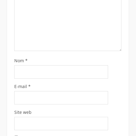
Nom
*
E-mail
*
Site web