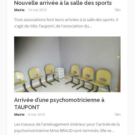
Nouvelle arrivée à la salle des sports
Mairie
14 mai 2019
0
Trois associations font leurs arrivées à la salle des sports. Il
s'agit de Vélo Taupont, de l'association du...
Arrivée d’une psychomotricienne à
TAUPONT
Mairie
9 mai 2019
0
Les travaux de l'aménagement intérieur pour l'arrivée de la
psychomotricienne Mme BRAUD sont terminés. Elle se...