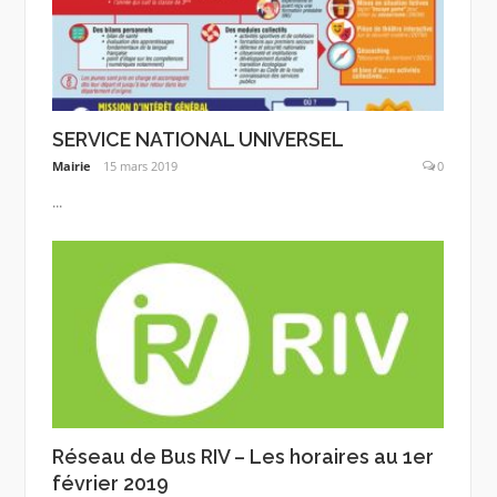
SERVICE NATIONAL UNIVERSEL
Mairie
15 mars 2019
0
...
Réseau de Bus RIV – Les horaires au 1er
février 2019