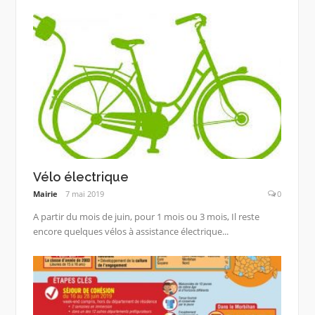
Vélo électrique
Mairie
7 mai 2019
0
A partir du mois de juin, pour 1 mois ou 3 mois, Il reste
encore quelques vélos à assistance électrique...