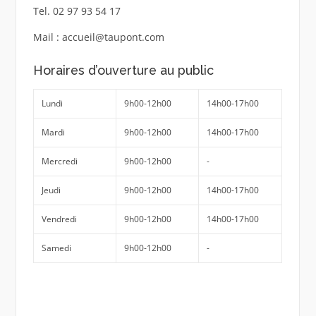
Tel. 02 97 93 54 17
Mail : accueil@taupont.com
Horaires d’ouverture au public
Lundi
9h00-12h00
14h00-17h00
Mardi
9h00-12h00
14h00-17h00
Mercredi
9h00-12h00
-
Jeudi
9h00-12h00
14h00-17h00
Vendredi
9h00-12h00
14h00-17h00
Samedi
9h00-12h00
-