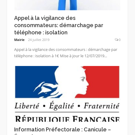
Appel à la vigilance des
consommateurs: démarchage par
téléphone : isolation
Mairie
24 juillet 2019
0
Appel à la vigilance des consommateurs : démarchage par
téléphone : isolation à 1€ Mise à jour le 12/07/2019...
Information Préfectorale : Canicule –