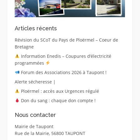
Articles récents
Révision du SCoT du Pays de Ploërmel – Coeur de
Bretagne
Information Enedis – Coupures d’électricité
programmées
Forum des Associations 2026 à Taupont !
Alerte sécheresse |
Ploërmel : accès aux Urgences régulé
Don du sang : chaque don compte !
Nous contacter
Mairie de Taupont
Rue de la Mairie, 56800 TAUPONT