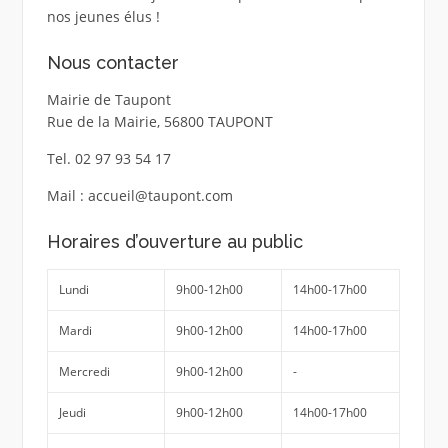
nos jeunes élus !
Nous contacter
Mairie de Taupont
Rue de la Mairie, 56800 TAUPONT
Tel. 02 97 93 54 17
Mail : accueil@taupont.com
Horaires d’ouverture au public
Lundi
9h00-12h00
14h00-17h00
Mardi
9h00-12h00
14h00-17h00
Mercredi
9h00-12h00
-
Jeudi
9h00-12h00
14h00-17h00