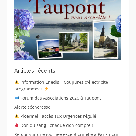
Articles récents
Information Enedis – Coupures d’électricité
programmées
Forum des Associations 2026 à Taupont !
Alerte sécheresse |
Ploërmel : accès aux Urgences régulé
Don du sang : chaque don compte !
Retour sur une journée exceptionnelle à Paris pour