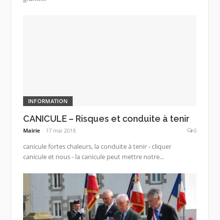
INFORMATION
CANICULE – Risques et conduite à tenir
Mairie
17 mai 2018
0
canicule fortes chaleurs, la conduite à tenir - cliquer
canicule et nous - la canicule peut mettre notre...