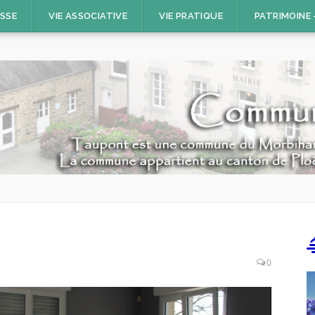
ESSE
VIE ASSOCIATIVE
VIE PRATIQUE
PATRIMOINE
0