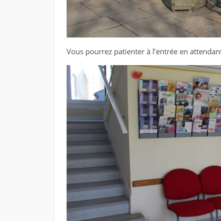
Vous pourrez patienter à l’entrée en attendant