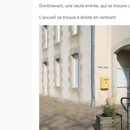
Dorénavant, une seule entrée, qui se trouve c
L’accueil se trouve à droite en rentrant