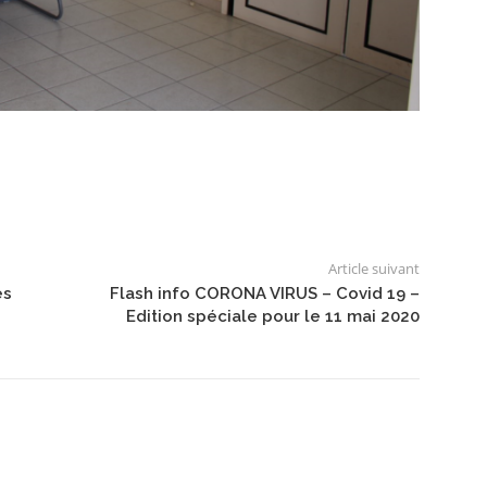
Article suivant
es
Flash info CORONA VIRUS – Covid 19 –
Edition spéciale pour le 11 mai 2020