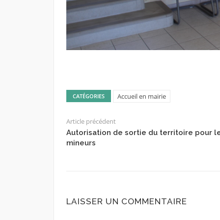
Accueil en mairie
CATÉGORIES
Article précédent
Autorisation de sortie du territoire pour l
mineurs
LAISSER UN COMMENTAIRE