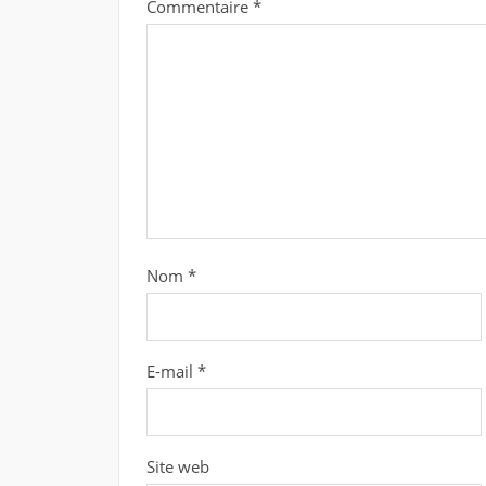
Commentaire
*
Nom
*
E-mail
*
Site web