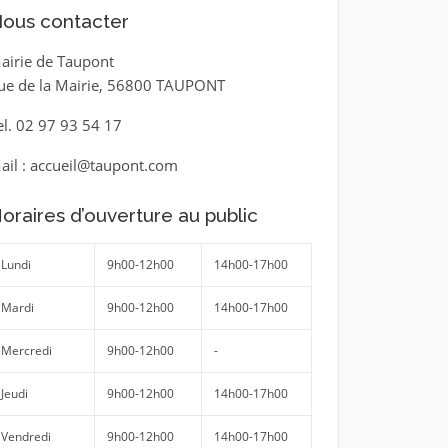
ous contacter
airie de Taupont
ue de la Mairie, 56800 TAUPONT
el. 02 97 93 54 17
ail : accueil@taupont.com
oraires d’ouverture au public
Lundi
9h00-12h00
14h00-17h00
Mardi
9h00-12h00
14h00-17h00
Mercredi
9h00-12h00
-
Jeudi
9h00-12h00
14h00-17h00
Vendredi
9h00-12h00
14h00-17h00