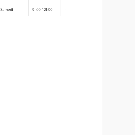
Samedi
9h00-12h00
-