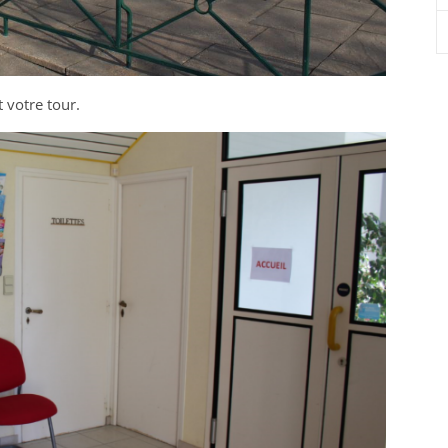
 votre tour.