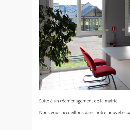
Suite à un réaménagement de la mairie,
Nous vous accueillons dans notre nouvel espa