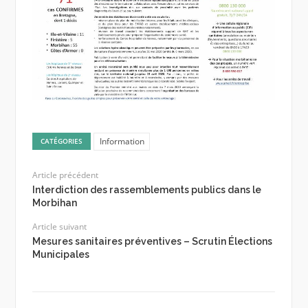
Information
CATÉGORIES
Article précédent
Interdiction des rassemblements publics dans le
Morbihan
Article suivant
Mesures sanitaires préventives – Scrutin Élections
Municipales