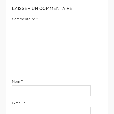
LAISSER UN COMMENTAIRE
Commentaire
*
Nom
*
E-mail
*