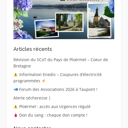
Articles récents
Révision du SCoT du Pays de Ploërmel – Coeur de
Bretagne
Information Enedis – Coupures d’électricité
programmées
Forum des Associations 2026 à Taupont !
Alerte sécheresse |
Ploërmel : accès aux Urgences régulé
Don du sang : chaque don compte !