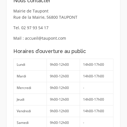
Nous contacter
Mairie de Taupont
Rue de la Mairie, 56800 TAUPONT
Tel. 02 97 93 54 17
Mail : accueil@taupont.com
Horaires d’ouverture au public
Lundi
9h00-12h00
14h00-17h00
Mardi
9h00-12h00
14h00-17h00
Mercredi
9h00-12h00
-
Jeudi
9h00-12h00
14h00-17h00
Vendredi
9h00-12h00
14h00-17h00
Samedi
9h00-12h00
-