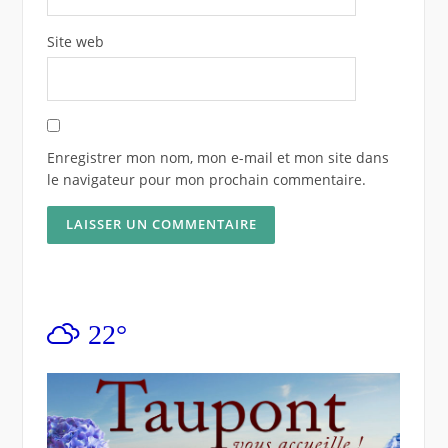
Site web
Enregistrer mon nom, mon e-mail et mon site dans
le navigateur pour mon prochain commentaire.
22°