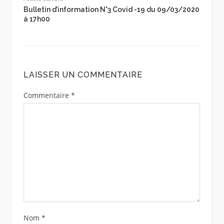
Bulletin d’information N°3 Covid -19 du 09/03/2020
à 17h00
LAISSER UN COMMENTAIRE
Commentaire
*
Nom
*