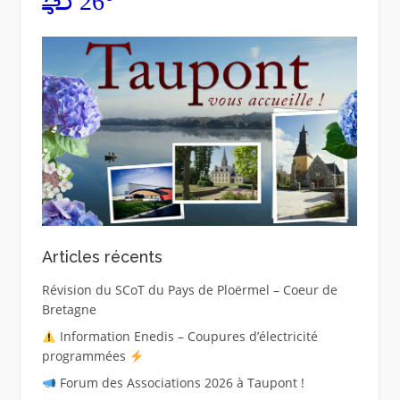
26°
Articles récents
Révision du SCoT du Pays de Ploërmel – Coeur de
Bretagne
Information Enedis – Coupures d’électricité
programmées
Forum des Associations 2026 à Taupont !