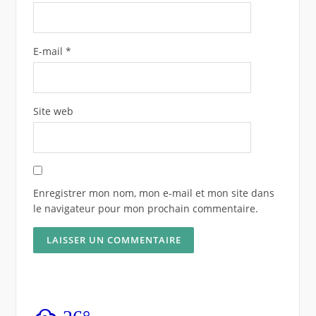
E-mail
*
Site web
Enregistrer mon nom, mon e-mail et mon site dans
le navigateur pour mon prochain commentaire.