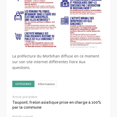
La préfecture du Morbihan diffuse en ce moment
sur son site internet différentes Foire Aux
questions.
Information
CATÉGORIES
Article précédent
Taupont, frelon asiatique prise en charge à 100%
par la commune
Article suivant