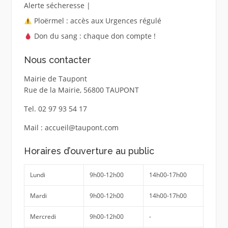
Alerte sécheresse |
Ploërmel : accès aux Urgences régulé
Don du sang : chaque don compte !
Nous contacter
Mairie de Taupont
Rue de la Mairie, 56800 TAUPONT
Tel. 02 97 93 54 17
Mail : accueil@taupont.com
Horaires d’ouverture au public
Lundi
9h00-12h00
14h00-17h00
Mardi
9h00-12h00
14h00-17h00
Mercredi
9h00-12h00
-