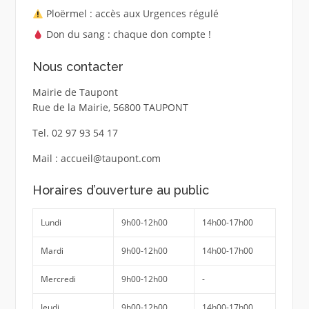
Ploërmel : accès aux Urgences régulé
Don du sang : chaque don compte !
Nous contacter
Mairie de Taupont
Rue de la Mairie, 56800 TAUPONT
Tel. 02 97 93 54 17
Mail : accueil@taupont.com
Horaires d’ouverture au public
Lundi
9h00-12h00
14h00-17h00
Mardi
9h00-12h00
14h00-17h00
Mercredi
9h00-12h00
-
Jeudi
9h00-12h00
14h00-17h00