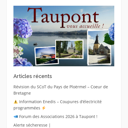
Articles récents
Révision du SCoT du Pays de Ploërmel – Coeur de
Bretagne
Information Enedis – Coupures d’électricité
programmées
Forum des Associations 2026 à Taupont !
Alerte sécheresse |