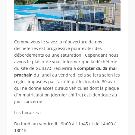
Comme vous le savez la réouverture de nos
déchèteries est progressive pour éviter des
débordements ou une saturation. Cependant nous
avons le plaisir de vous informer que la déchèterie
du site de GUILLAC réouvrira à
compter du 25 mai
prochain
du lundi au vendredi cela se fera selon les
règles imposées par l’arrêté préfectoral du 30 avril
qui ne donne accès qu’aux véhicules dont la plaque
d’immatriculation (dernier chiffre) est identique au
jour concerné .
Les horaires :
Du lundi au vendredi : 9h00 à 11h45 et de 14h00 à
18h15