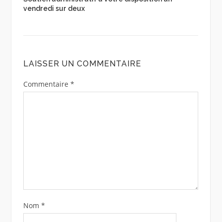
vendredi sur deux
LAISSER UN COMMENTAIRE
Commentaire
*
Nom
*