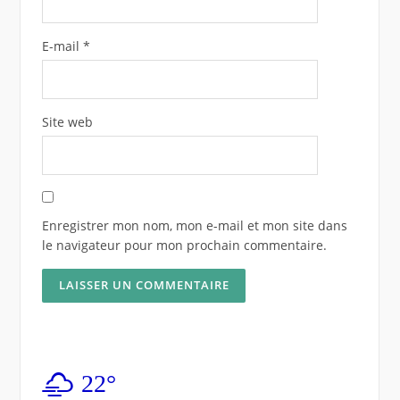
E-mail
*
Site web
Enregistrer mon nom, mon e-mail et mon site dans
le navigateur pour mon prochain commentaire.
22°