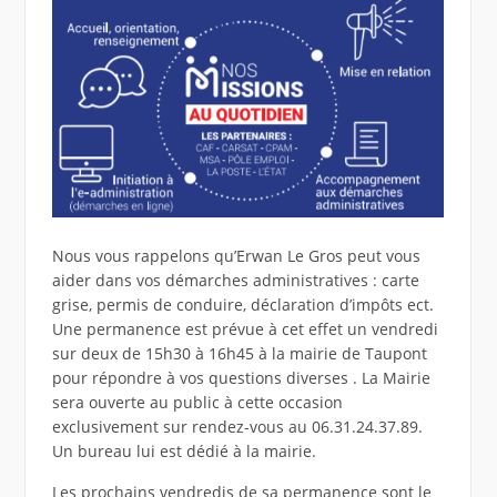
Nous vous rappelons qu’Erwan Le Gros peut vous
aider dans vos démarches administratives : carte
grise, permis de conduire, déclaration d’impôts ect.
Une permanence est prévue à cet effet un vendredi
sur deux de 15h30 à 16h45 à la mairie de Taupont
pour répondre à vos questions diverses . La Mairie
sera ouverte au public à cette occasion
exclusivement sur rendez-vous au 06.31.24.37.89.
Un bureau lui est dédié à la mairie.
Les prochains vendredis de sa permanence sont le