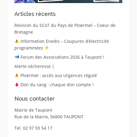
Articles récents
Révision du SCoT du Pays de Ploërmel – Coeur de
Bretagne
Information Enedis – Coupures d’électricité
programmées
Forum des Associations 2026 à Taupont !
Alerte sécheresse |
Ploërmel : accès aux Urgences régulé
Don du sang : chaque don compte !
Nous contacter
Mairie de Taupont
Rue de la Mairie, 56800 TAUPONT
Tel. 02 97 93 54 17