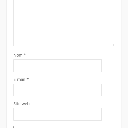
Nom
*
E-mail
*
Site web