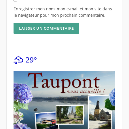
Enregistrer mon nom, mon e-mail et mon site dans
le navigateur pour mon prochain commentaire.
29°