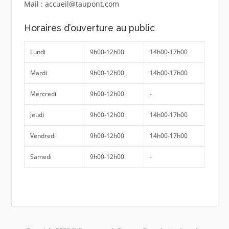
Mail : accueil@taupont.com
Horaires d’ouverture au public
Lundi
9h00-12h00
14h00-17h00
Mardi
9h00-12h00
14h00-17h00
Mercredi
9h00-12h00
-
Jeudi
9h00-12h00
14h00-17h00
Vendredi
9h00-12h00
14h00-17h00
Samedi
9h00-12h00
-