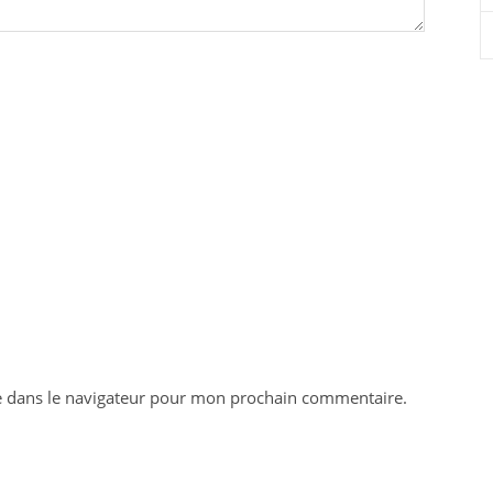
e dans le navigateur pour mon prochain commentaire.