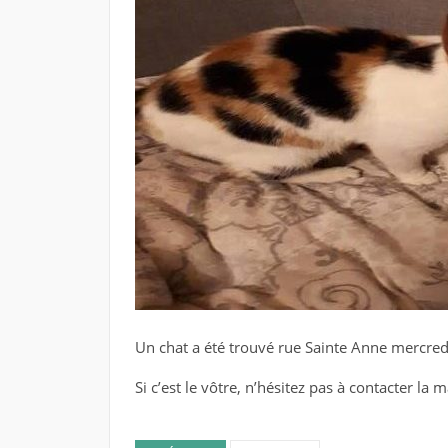
Un chat a été trouvé rue Sainte Anne mercred
Si c’est le vôtre, n’hésitez pas à contacter la m