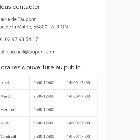
ous contacter
airie de Taupont
ue de la Mairie, 56800 TAUPONT
el. 02 97 93 54 17
ail : accueil@taupont.com
oraires d’ouverture au public
Lundi
9h00-12h00
14h00-17h00
Mardi
9h00-12h00
14h00-17h00
Mercredi
9h00-12h00
-
Jeudi
9h00-12h00
14h00-17h00
Vendredi
9h00-12h00
14h00-17h00