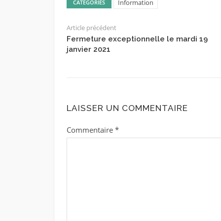
Information
CATÉGORIES
Article précédent
Fermeture exceptionnelle le mardi 19
janvier 2021
LAISSER UN COMMENTAIRE
Commentaire
*