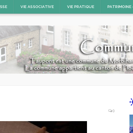
ESSE
VIE ASSOCIATIVE
VIE PRATIQUE
PATRIMOINE
0