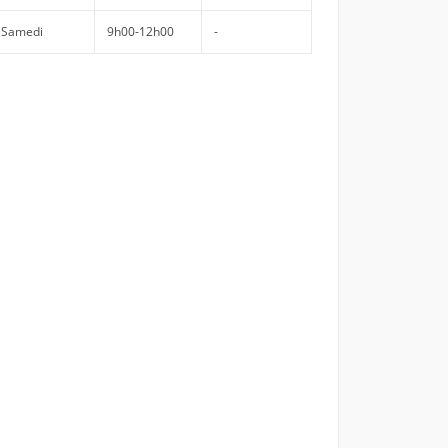
Samedi
9h00-12h00
-