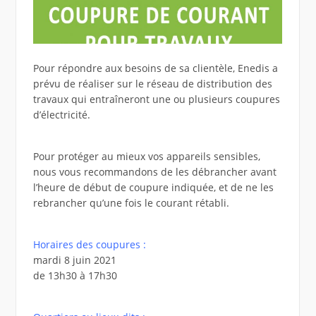
Pour répondre aux besoins de sa clientèle, Enedis a
prévu de réaliser sur le réseau de distribution des
travaux qui entraîneront une ou plusieurs coupures
d’électricité.
Pour protéger au mieux vos appareils sensibles,
nous vous recommandons de les débrancher avant
l’heure de début de coupure indiquée, et de ne les
rebrancher qu’une fois le courant rétabli.
Horaires des coupures :
mardi 8 juin 2021
de 13h30 à 17h30