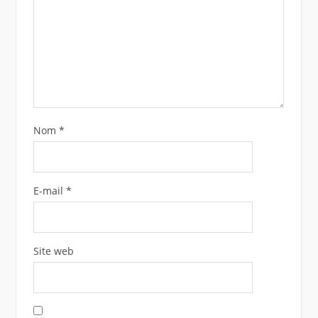
Nom
*
E-mail
*
Site web