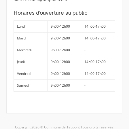
Horaires d’ouverture au public
Lundi
9h00-12h00
14h00-17h00
Mardi
9h00-12h00
14h00-17h00
Mercredi
9h00-12h00
-
Jeudi
9h00-12h00
14h00-17h00
Vendredi
9h00-12h00
14h00-17h00
Samedi
9h00-12h00
-
Copyright 2026 © Commune de Taupont Tous droits réservés.