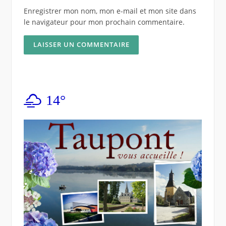
Enregistrer mon nom, mon e-mail et mon site dans
le navigateur pour mon prochain commentaire.
14°