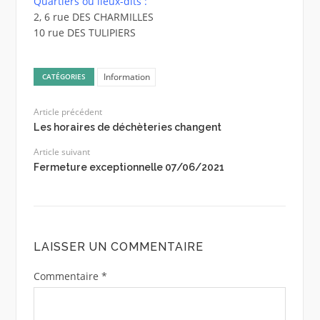
Quartiers ou lieux-dits :
2, 6 rue DES CHARMILLES
10 rue DES TULIPIERS
Information
CATÉGORIES
Article précédent
Les horaires de déchèteries changent
Article suivant
Fermeture exceptionnelle 07/06/2021
LAISSER UN COMMENTAIRE
Commentaire
*