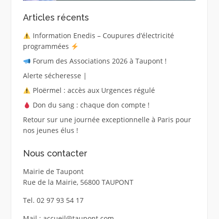
Articles récents
Information Enedis – Coupures d’électricité
programmées
Forum des Associations 2026 à Taupont !
Alerte sécheresse |
Ploërmel : accès aux Urgences régulé
Don du sang : chaque don compte !
Retour sur une journée exceptionnelle à Paris pour
nos jeunes élus !
Nous contacter
Mairie de Taupont
Rue de la Mairie, 56800 TAUPONT
Tel. 02 97 93 54 17
Mail : accueil@taupont.com