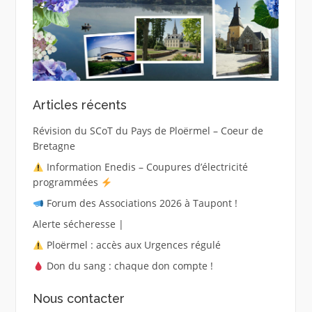
Articles récents
Révision du SCoT du Pays de Ploërmel – Coeur de
Bretagne
Information Enedis – Coupures d’électricité
programmées
Forum des Associations 2026 à Taupont !
Alerte sécheresse |
Ploërmel : accès aux Urgences régulé
Don du sang : chaque don compte !
Nous contacter