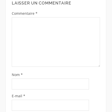
LAISSER UN COMMENTAIRE
Commentaire
*
Nom
*
E-mail
*