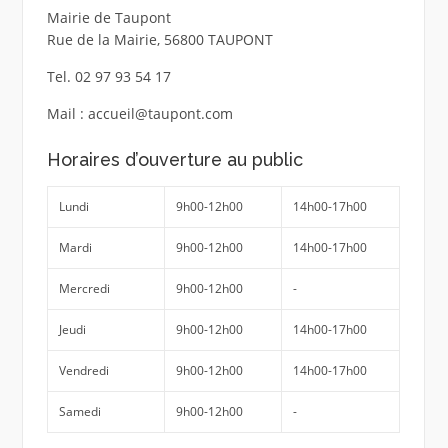
Mairie de Taupont
Rue de la Mairie, 56800 TAUPONT
Tel. 02 97 93 54 17
Mail : accueil@taupont.com
Horaires d’ouverture au public
Lundi
9h00-12h00
14h00-17h00
Mardi
9h00-12h00
14h00-17h00
Mercredi
9h00-12h00
-
Jeudi
9h00-12h00
14h00-17h00
Vendredi
9h00-12h00
14h00-17h00
Samedi
9h00-12h00
-