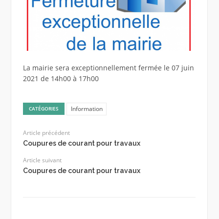
La mairie sera exceptionnellement fermée le 07 juin
2021 de 14h00 à 17h00
Information
CATÉGORIES
Article précédent
Coupures de courant pour travaux
Article suivant
Coupures de courant pour travaux