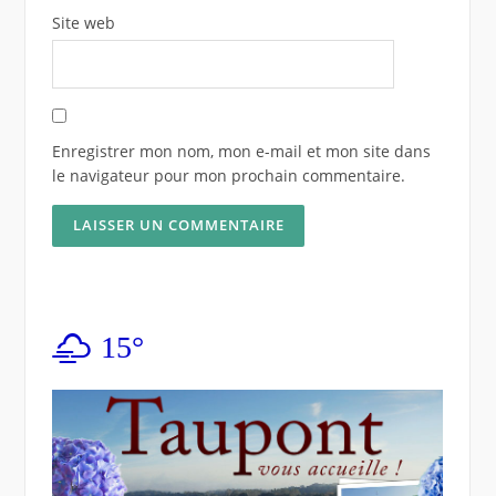
Site web
Enregistrer mon nom, mon e-mail et mon site dans
le navigateur pour mon prochain commentaire.
15°