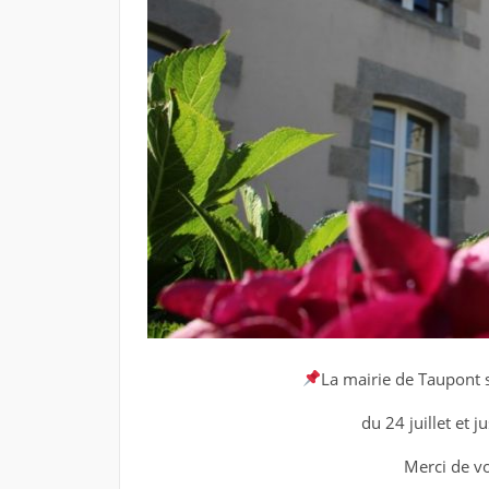
La mairie de Taupont s
du 24 juillet et 
Merci de v