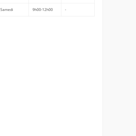
Samedi
9h00-12h00
-