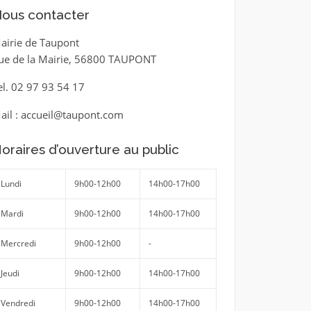
ous contacter
airie de Taupont
ue de la Mairie, 56800 TAUPONT
el. 02 97 93 54 17
ail : accueil@taupont.com
oraires d’ouverture au public
Lundi
9h00-12h00
14h00-17h00
Mardi
9h00-12h00
14h00-17h00
Mercredi
9h00-12h00
-
Jeudi
9h00-12h00
14h00-17h00
Vendredi
9h00-12h00
14h00-17h00