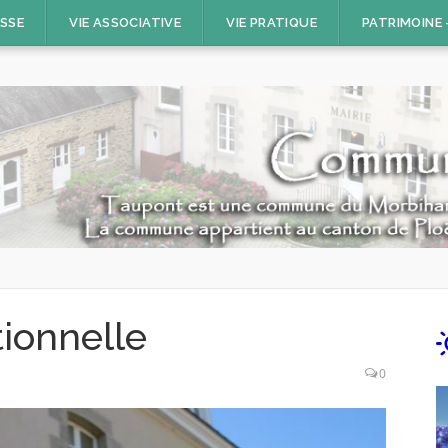
ESSE
VIE ASSOCIATIVE
VIE PRATIQUE
PATRIMOINE
ionnelle
0