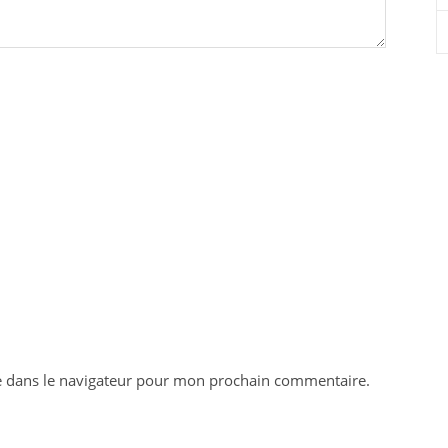
e dans le navigateur pour mon prochain commentaire.