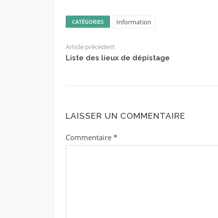
Information
CATÉGORIES
Article précédent
Liste des lieux de dépistage
LAISSER UN COMMENTAIRE
Commentaire
*