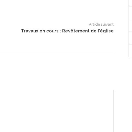
Article suivant
Travaux en cours : Revêtement de l’église