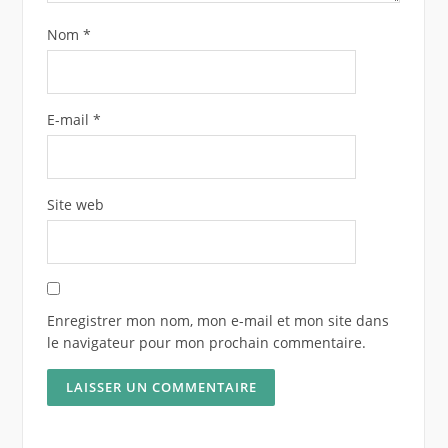
Nom
*
E-mail
*
Site web
Enregistrer mon nom, mon e-mail et mon site dans
le navigateur pour mon prochain commentaire.