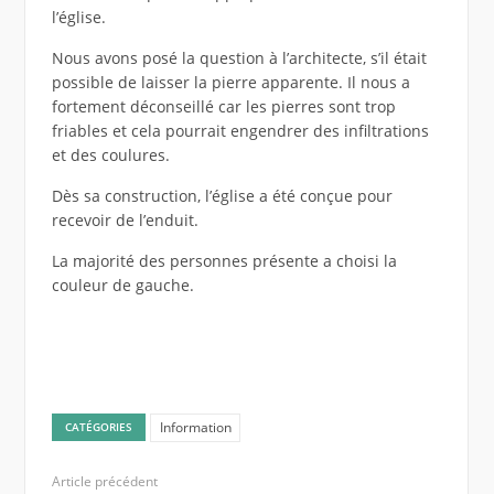
l’église.
Nous avons posé la question à l’architecte, s’il était
possible de laisser la pierre apparente. Il nous a
fortement déconseillé car les pierres sont trop
friables et cela pourrait engendrer des infiltrations
et des coulures.
Dès sa construction, l’église a été conçue pour
recevoir de l’enduit.
La majorité des personnes présente a choisi la
couleur de gauche.
Information
CATÉGORIES
Article précédent