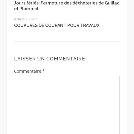
Jours fériés: Fermeture des déchèteries de Guillac
et Ploërmel
Article suivant
COUPURES DE COURANT POUR TRAVAUX
LAISSER UN COMMENTAIRE
Commentaire
*