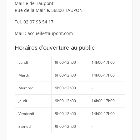
Mairie de Taupont
Rue de la Mairie, 56800 TAUPONT
Tel. 02 97 93 54 17
Mail : accueil@taupont.com
Horaires d’ouverture au public
Lundi
9h00-12h00
14h00-17h00
Mardi
9h00-12h00
14h00-17h00
Mercredi
9h00-12h00
-
Jeudi
9h00-12h00
14h00-17h00
Vendredi
9h00-12h00
14h00-17h00
Samedi
9h00-12h00
-