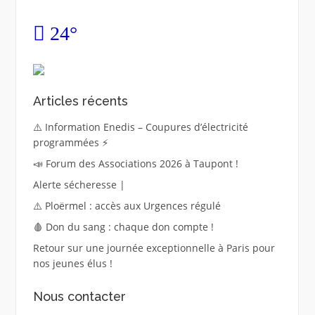
24°
Articles récents
⚠️ Information Enedis – Coupures d’électricité
programmées ⚡
📣 Forum des Associations 2026 à Taupont !
Alerte sécheresse |
⚠️ Ploërmel : accès aux Urgences régulé
🩸 Don du sang : chaque don compte !
Retour sur une journée exceptionnelle à Paris pour
nos jeunes élus !
Nous contacter