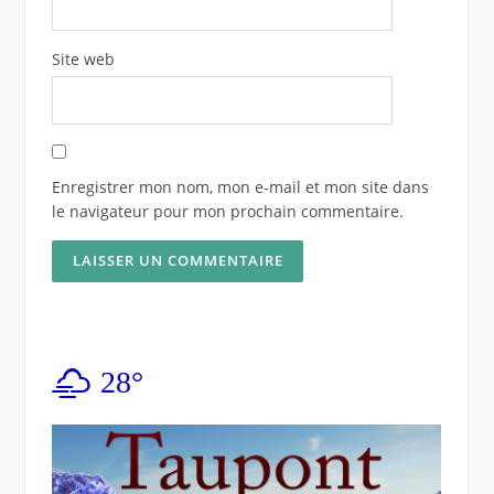
Site web
Enregistrer mon nom, mon e-mail et mon site dans
le navigateur pour mon prochain commentaire.
28°