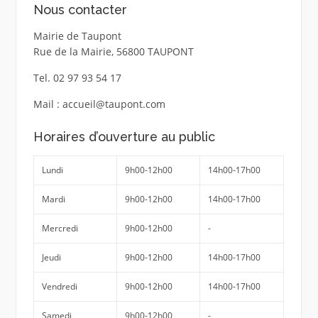
Nous contacter
Mairie de Taupont
Rue de la Mairie, 56800 TAUPONT
Tel. 02 97 93 54 17
Mail : accueil@taupont.com
Horaires d’ouverture au public
Lundi
9h00-12h00
14h00-17h00
Mardi
9h00-12h00
14h00-17h00
Mercredi
9h00-12h00
-
Jeudi
9h00-12h00
14h00-17h00
Vendredi
9h00-12h00
14h00-17h00
Samedi
9h00-12h00
-