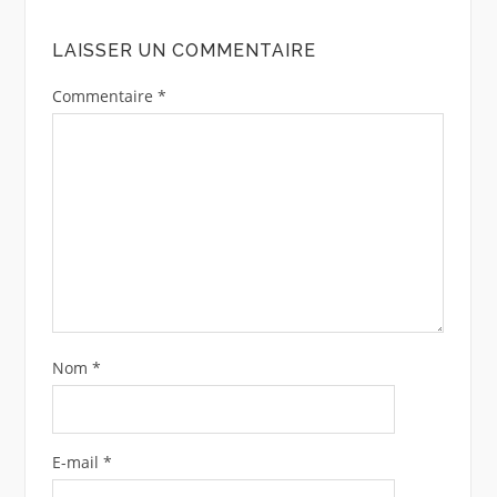
LAISSER UN COMMENTAIRE
Commentaire
*
Nom
*
E-mail
*