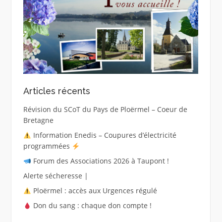
Articles récents
Révision du SCoT du Pays de Ploërmel – Coeur de
Bretagne
Information Enedis – Coupures d’électricité
programmées
Forum des Associations 2026 à Taupont !
Alerte sécheresse |
Ploërmel : accès aux Urgences régulé
Don du sang : chaque don compte !