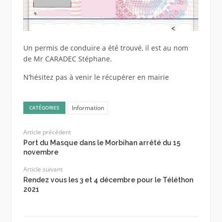
Un permis de conduire a été trouvé, il est au nom
de Mr CARADEC Stéphane.
N’hésitez pas à venir le récupérer en mairie
Information
CATÉGORIES
Article précédent
Port du Masque dans le Morbihan arrêté du 15
novembre
Article suivant
Rendez vous les 3 et 4 décembre pour le Téléthon
2021