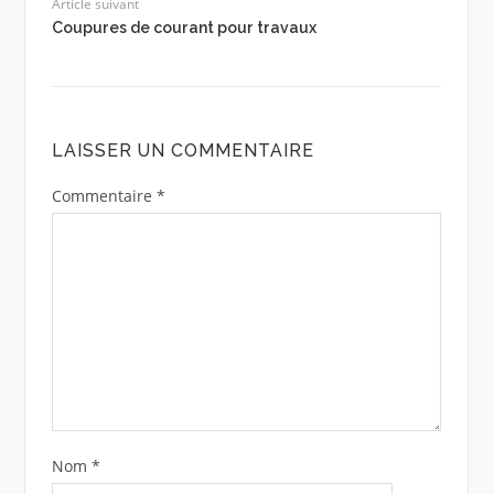
Article suivant
Coupures de courant pour travaux
LAISSER UN COMMENTAIRE
Commentaire
*
Nom
*