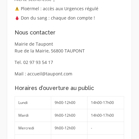
Ploërmel : accès aux Urgences régulé
Don du sang : chaque don compte !
Nous contacter
Mairie de Taupont
Rue de la Mairie, 56800 TAUPONT
Tel. 02 97 93 54 17
Mail : accueil@taupont.com
Horaires d’ouverture au public
Lundi
9h00-12h00
14h00-17h00
Mardi
9h00-12h00
14h00-17h00
Mercredi
9h00-12h00
-