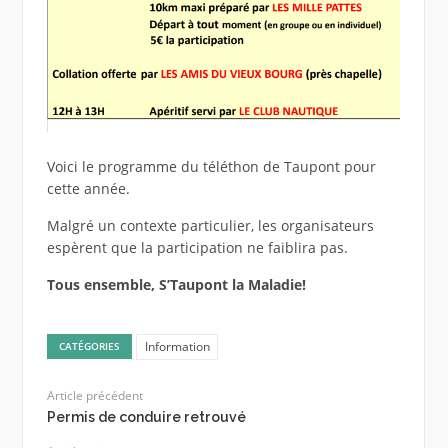
Voici le programme du téléthon de Taupont pour
cette année.
Malgré un contexte particulier, les organisateurs
espèrent que la participation ne faiblira pas.
Tous ensemble, S’Taupont la Maladie!
Information
CATÉGORIES
Article précédent
Permis de conduire retrouvé