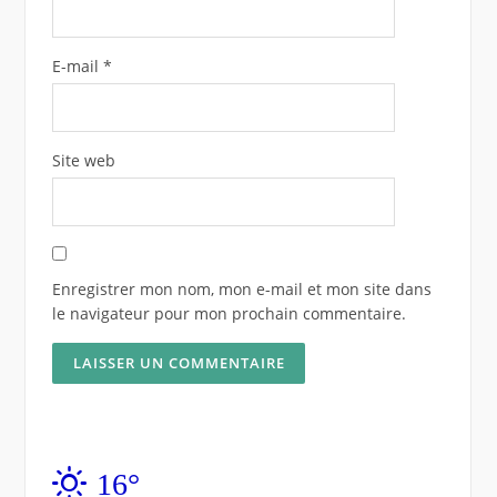
E-mail
*
Site web
Enregistrer mon nom, mon e-mail et mon site dans
le navigateur pour mon prochain commentaire.
16°