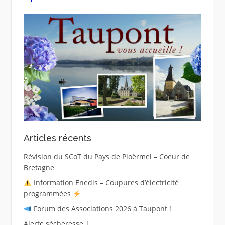
Articles récents
Révision du SCoT du Pays de Ploërmel – Coeur de
Bretagne
Information Enedis – Coupures d’électricité
programmées
Forum des Associations 2026 à Taupont !
Alerte sécheresse |