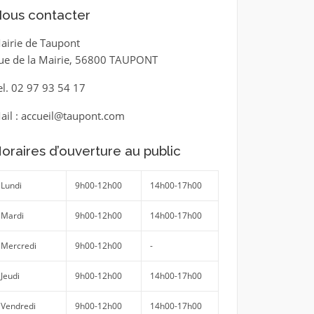
ous contacter
airie de Taupont
ue de la Mairie, 56800 TAUPONT
el. 02 97 93 54 17
ail : accueil@taupont.com
oraires d’ouverture au public
Lundi
9h00-12h00
14h00-17h00
Mardi
9h00-12h00
14h00-17h00
Mercredi
9h00-12h00
-
Jeudi
9h00-12h00
14h00-17h00
Vendredi
9h00-12h00
14h00-17h00