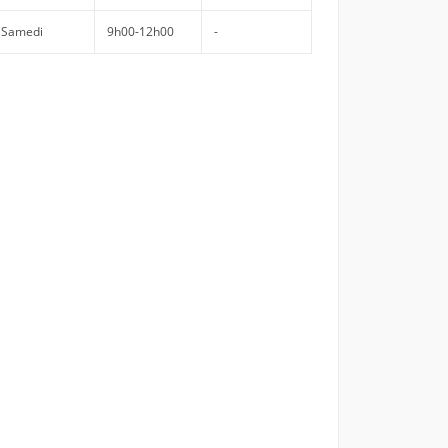
Samedi
9h00-12h00
-