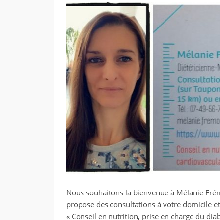
Nous souhaitons la bienvenue à Mélanie Frémon
propose des consultations à votre domicile e
« Conseil en nutrition, prise en charge du dia