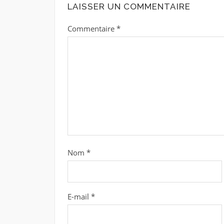
LAISSER UN COMMENTAIRE
Commentaire
*
Nom
*
E-mail
*