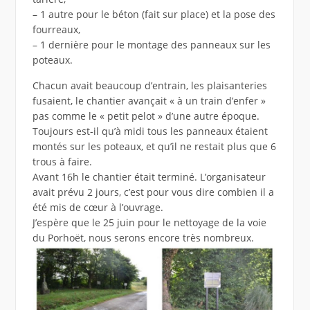
– 1 autre pour le béton (fait sur place) et la pose des
fourreaux,
– 1 dernière pour le montage des panneaux sur les
poteaux.
Chacun avait beaucoup d’entrain, les plaisanteries
fusaient, le chantier avançait « à un train d’enfer »
pas comme le « petit pelot » d’une autre époque.
Toujours est-il qu’à midi tous les panneaux étaient
montés sur les poteaux, et qu’il ne restait plus que 6
trous à faire.
Avant 16h le chantier était terminé. L’organisateur
avait prévu 2 jours, c’est pour vous dire combien il a
été mis de cœur à l’ouvrage.
J’espère que le 25 juin pour le nettoyage de la voie
du Porhoët, nous serons encore très nombreux.