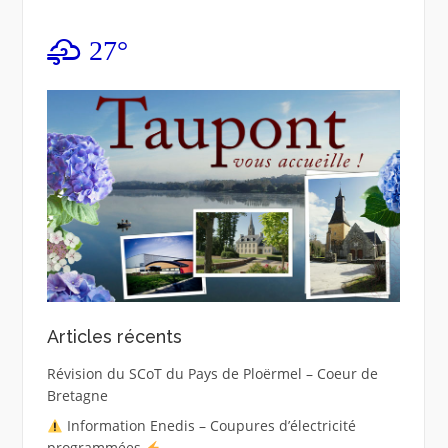
27°
Articles récents
Révision du SCoT du Pays de Ploërmel – Coeur de
Bretagne
Information Enedis – Coupures d’électricité
programmées