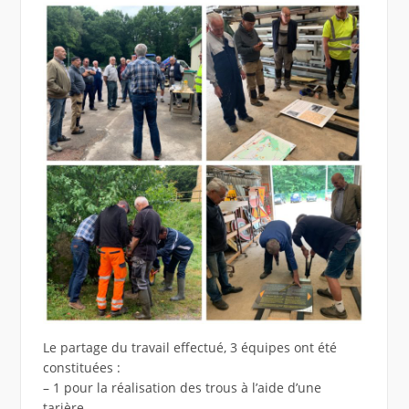
Le partage du travail effectué, 3 équipes ont été
constituées :
– 1 pour la réalisation des trous à l’aide d’une
tarière,