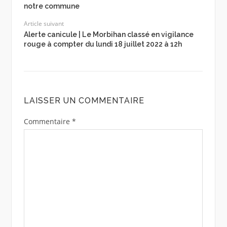
notre commune
Article suivant
Alerte canicule | Le Morbihan classé en vigilance
rouge à compter du lundi 18 juillet 2022 à 12h
LAISSER UN COMMENTAIRE
Commentaire
*