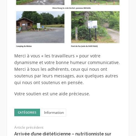
Merci à vous « les travailleurs » pour votre
dynamisme et votre bonne humeur communicative.
Merci à tous les adhérents, ceux qui nous ont
soutenus par leurs messages, aux quelques autres
qui nous ont soutenus en pensée.
Votre soutien est une aide précieuse.
Information
CATÉGORIES
Article précédent
Arrivée d’une diététicienne – nutritionniste sur