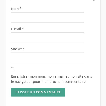
Nom
*
E-mail
*
Site web
Enregistrer mon nom, mon e-mail et mon site dans
le navigateur pour mon prochain commentaire.