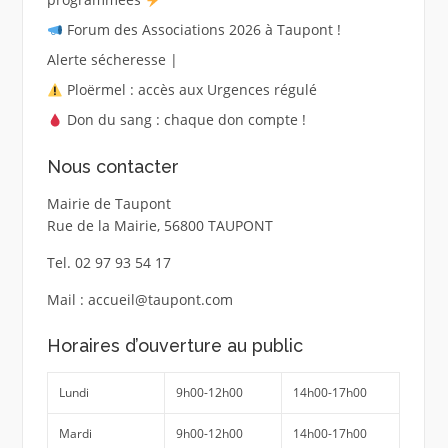
Forum des Associations 2026 à Taupont !
Alerte sécheresse |
Ploërmel : accès aux Urgences régulé
Don du sang : chaque don compte !
Nous contacter
Mairie de Taupont
Rue de la Mairie, 56800 TAUPONT
Tel. 02 97 93 54 17
Mail : accueil@taupont.com
Horaires d’ouverture au public
Lundi
9h00-12h00
14h00-17h00
Mardi
9h00-12h00
14h00-17h00