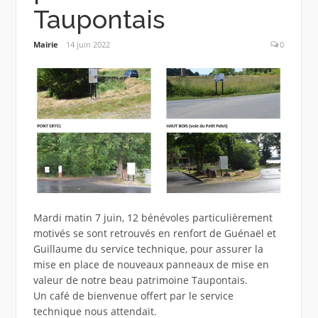
Taupontais
Mairie
14 juin 2022
0
Mardi matin 7 juin, 12 bénévoles particulièrement
motivés se sont retrouvés en renfort de Guénaël et
Guillaume du service technique, pour assurer la
mise en place de nouveaux panneaux de mise en
valeur de notre beau patrimoine Taupontais.
Un café de bienvenue offert par le service
technique nous attendait.