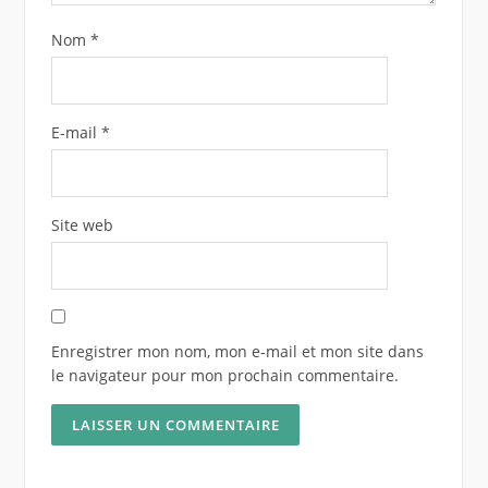
Nom
*
E-mail
*
Site web
Enregistrer mon nom, mon e-mail et mon site dans
le navigateur pour mon prochain commentaire.