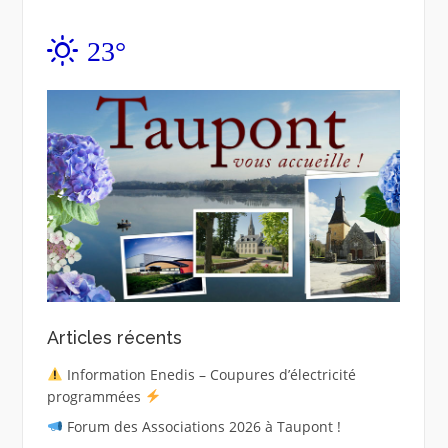
23°
Articles récents
Information Enedis – Coupures d’électricité
programmées
Forum des Associations 2026 à Taupont !