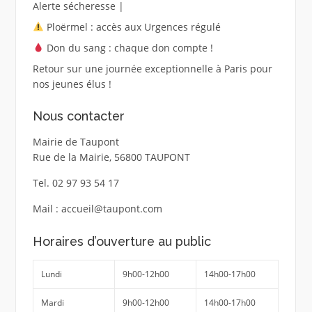
Alerte sécheresse |
Ploërmel : accès aux Urgences régulé
Don du sang : chaque don compte !
Retour sur une journée exceptionnelle à Paris pour
nos jeunes élus !
Nous contacter
Mairie de Taupont
Rue de la Mairie, 56800 TAUPONT
Tel. 02 97 93 54 17
Mail : accueil@taupont.com
Horaires d’ouverture au public
Lundi
9h00-12h00
14h00-17h00
Mardi
9h00-12h00
14h00-17h00