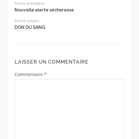
Article précédent
Nouvelle alerte sécheresse
Article suivant
DON DU SANG
LAISSER UN COMMENTAIRE
Commentaire
*