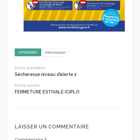
Information
CATÉGORIES
Article précédent
Sécheresse niveau d’alerte 2
Article suivant
FERMETURE ESTIVALE ICIPLO
LAISSER UN COMMENTAIRE
Commentaire
*