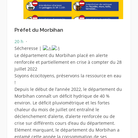
Préfet du Morbihan
20 h
·
Sécheresse |
Le département du Morbihan placé en alerte
renforcée et partiellement en crise à compter du 28
juillet 2022
Soyons écocitoyens, préservons la ressource en eau
!
Depuis le début de l’année 2022, le département du
Morbihan connaît un déficit hydrique de 40 %
environ. Le déficit pluviométrique et les fortes
chaleur du mois de juillet ont entraîné le
déclenchement d’alerte, d’alerte renforcée ou de
crise sur différents cours d’eau du département.
Elément marquant, le département du Morbihan a
entamé cette année la consommation de ses