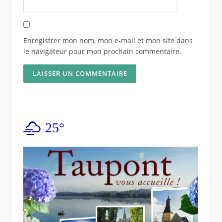
Enregistrer mon nom, mon e-mail et mon site dans
le navigateur pour mon prochain commentaire.
25°