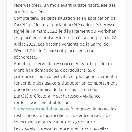
réserves d’eau un mois avant la date habituelle des
années passées.
Compte tenu de cette situation et en application de
l’arrêté préfectoral portant arrêté cadre sécheresse
signé le 18 mars 2022, le département du Morbihan
est placé en état d’alerte renforcée à compter du 28
juillet 2022. Les bassins versants de la Sarre, de
l’Yvel et l’Ile de Groix sont placés en crise
sécheresse.
Afin de préserver la ressource en eau, le préfet du
Morbihan demande aux particuliers, aux
entreprises, aux collectivités et plus généralement à
l’ensemble des usagers d’adopter un comportement
quotidien solidaire de la ressource en eau.
L’arrêté préfectoral « Sécheresse – Vigilance
renforcée », consultable sur
https://www.morbihan.gouv.fr
, impose de nouvelles
restrictions aux particuliers, aux entreprises, aux
collectivités et au secteur de l’agriculture.
Les visuels ci-dessous reprennent ces nouvelles