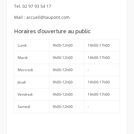
Tel. 02 97 93 54 17
Mail : accueil@taupont.com
Horaires d’ouverture au public
Lundi
9h00-12h00
14h00-17h00
Mardi
9h00-12h00
14h00-17h00
Mercredi
9h00-12h00
-
Jeudi
9h00-12h00
14h00-17h00
Vendredi
9h00-12h00
14h00-17h00
Samedi
9h00-12h00
-