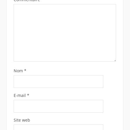
Nom
*
E-mail
*
Site web