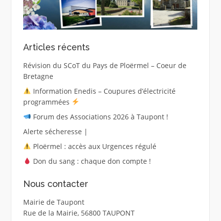
Articles récents
Révision du SCoT du Pays de Ploërmel – Coeur de
Bretagne
Information Enedis – Coupures d’électricité
programmées
Forum des Associations 2026 à Taupont !
Alerte sécheresse |
Ploërmel : accès aux Urgences régulé
Don du sang : chaque don compte !
Nous contacter
Mairie de Taupont
Rue de la Mairie, 56800 TAUPONT