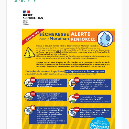
biodiversité