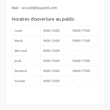
Mail : accueil@taupont.com
Horaires d’ouverture au public
Lundi
9h00-12h00
14h00-17h00
Mardi
9h00-12h00
14h00-17h00
Mercredi
9h00-12h00
-
Jeudi
9h00-12h00
14h00-17h00
Vendredi
9h00-12h00
14h00-17h00
Samedi
9h00-12h00
-