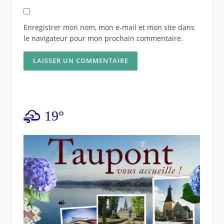
Enregistrer mon nom, mon e-mail et mon site dans
le navigateur pour mon prochain commentaire.
19°