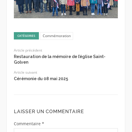
Commémoration
CATÉGORIES
Article précédent
Restauration de la mémoire de l’église Saint-
Golven
Article suivant
Cérémonie du 08 mai 2025
LAISSER UN COMMENTAIRE
Commentaire
*