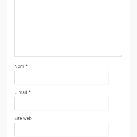
Nom
*
E-mail
*
Site web