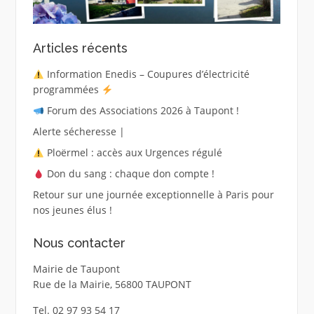
Articles récents
Information Enedis – Coupures d’électricité
programmées
Forum des Associations 2026 à Taupont !
Alerte sécheresse |
Ploërmel : accès aux Urgences régulé
Don du sang : chaque don compte !
Retour sur une journée exceptionnelle à Paris pour
nos jeunes élus !
Nous contacter
Mairie de Taupont
Rue de la Mairie, 56800 TAUPONT
Tel. 02 97 93 54 17