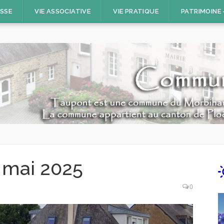
ESSE
VIE ASSOCIATIVE
VIE PRATIQUE
PATRIMOINE
 mai 2025
0