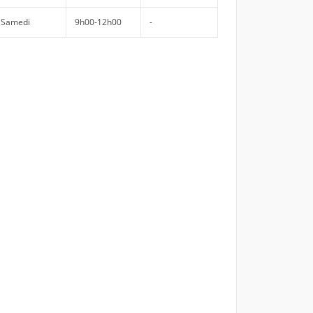
Samedi
9h00-12h00
-