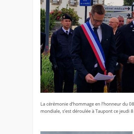
La cérémonie d’hommage en l’honneur du 08 
mondiale, s’est déroulée à Taupont ce jeudi 