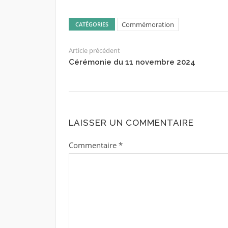
Commémoration
CATÉGORIES
Article précédent
Cérémonie du 11 novembre 2024
LAISSER UN COMMENTAIRE
Commentaire
*