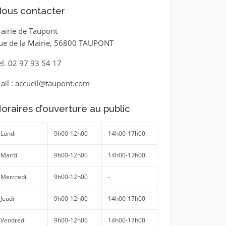
ous contacter
airie de Taupont
ue de la Mairie, 56800 TAUPONT
el. 02 97 93 54 17
ail : accueil@taupont.com
oraires d’ouverture au public
Lundi
9h00-12h00
14h00-17h00
Mardi
9h00-12h00
14h00-17h00
Mercredi
9h00-12h00
-
Jeudi
9h00-12h00
14h00-17h00
Vendredi
9h00-12h00
14h00-17h00