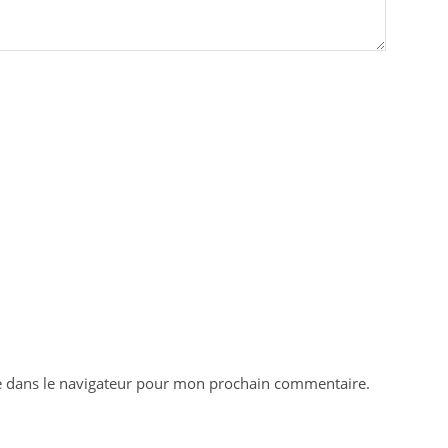
e dans le navigateur pour mon prochain commentaire.