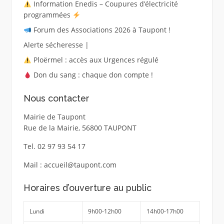
Information Enedis – Coupures d’électricité
programmées
Forum des Associations 2026 à Taupont !
Alerte sécheresse |
Ploërmel : accès aux Urgences régulé
Don du sang : chaque don compte !
Nous contacter
Mairie de Taupont
Rue de la Mairie, 56800 TAUPONT
Tel. 02 97 93 54 17
Mail : accueil@taupont.com
Horaires d’ouverture au public
Lundi
9h00-12h00
14h00-17h00