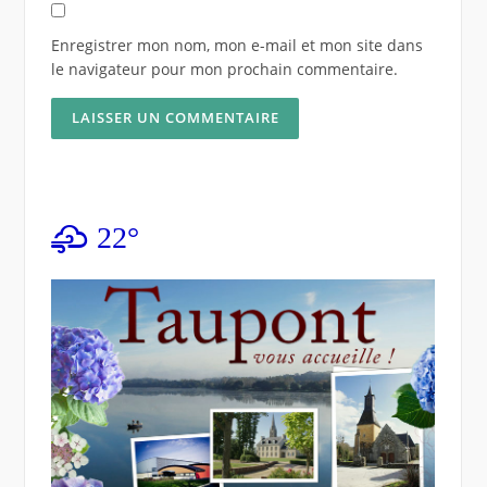
Enregistrer mon nom, mon e-mail et mon site dans
le navigateur pour mon prochain commentaire.
22°