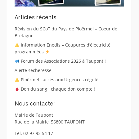
Articles récents
Révision du SCoT du Pays de Ploërmel – Coeur de
Bretagne
Information Enedis – Coupures d’électricité
programmées
Forum des Associations 2026 à Taupont !
Alerte sécheresse |
Ploërmel : accès aux Urgences régulé
Don du sang : chaque don compte !
Nous contacter
Mairie de Taupont
Rue de la Mairie, 56800 TAUPONT
Tel. 02 97 93 54 17