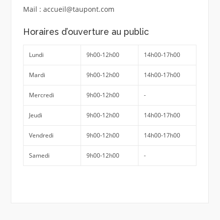
Mail : accueil@taupont.com
Horaires d’ouverture au public
Lundi
9h00-12h00
14h00-17h00
Mardi
9h00-12h00
14h00-17h00
Mercredi
9h00-12h00
-
Jeudi
9h00-12h00
14h00-17h00
Vendredi
9h00-12h00
14h00-17h00
Samedi
9h00-12h00
-