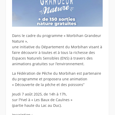
Dans le cadre du programme « Morbihan Grandeur
Nature »,
une initiative du Département du Morbihan visant à
faire découvrir à toutes et à tous la richesse des
Espaces Naturels Sensibles (ENS) à travers des
animations gratuites sur l’environnement.
La Fédération de Pêche du Morbihan est partenaire
du programme et proposera une animation
« Découverte de la pêche et des poissons”
Jeudi 7 août 2025, de 14h à 17h,
sur l’Yvel à « Les Baux de Caulnes »
(partie haute du Lac au Duc).
Inscription :