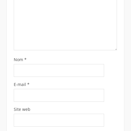
Nom
*
E-mail
*
Site web