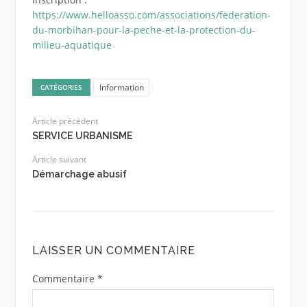
https://www.helloasso.com/associations/federation-
du-morbihan-pour-la-peche-et-la-protection-du-
milieu-aquatique
Information
CATÉGORIES
Article précédent
SERVICE URBANISME
Article suivant
Démarchage abusif
LAISSER UN COMMENTAIRE
Commentaire
*