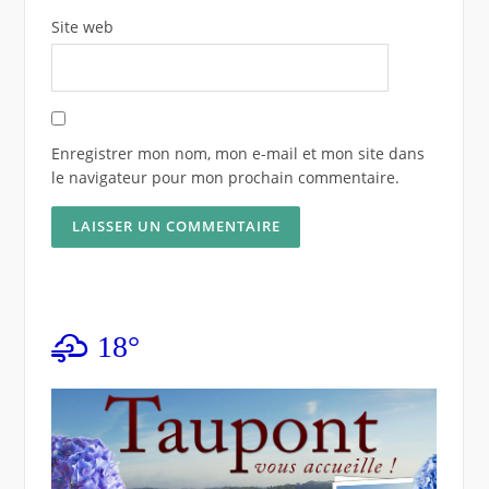
Site web
Enregistrer mon nom, mon e-mail et mon site dans
le navigateur pour mon prochain commentaire.
18°