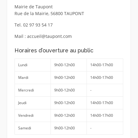
Mairie de Taupont
Rue de la Mairie, 56800 TAUPONT
Tel. 02 97 93 54 17
Mail : accueil@taupont.com
Horaires d’ouverture au public
Lundi
9h00-12h00
14h00-17h00
Mardi
9h00-12h00
14h00-17h00
Mercredi
9h00-12h00
-
Jeudi
9h00-12h00
14h00-17h00
Vendredi
9h00-12h00
14h00-17h00
Samedi
9h00-12h00
-