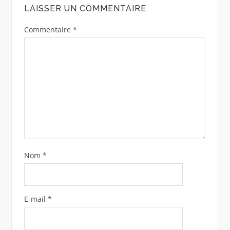
LAISSER UN COMMENTAIRE
Commentaire
*
Nom
*
E-mail
*