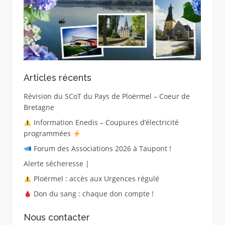
Articles récents
Révision du SCoT du Pays de Ploërmel – Coeur de
Bretagne
Information Enedis – Coupures d’électricité
programmées
Forum des Associations 2026 à Taupont !
Alerte sécheresse |
Ploërmel : accès aux Urgences régulé
Don du sang : chaque don compte !
Nous contacter