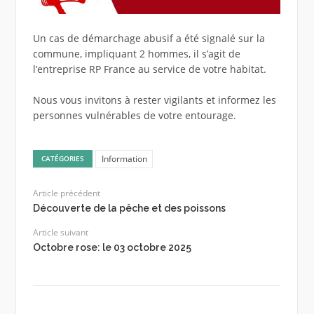
Un cas de démarchage abusif a été signalé sur la
commune, impliquant 2 hommes, il s’agit de
l’entreprise RP France au service de votre habitat.
Nous vous invitons à rester vigilants et informez les
personnes vulnérables de votre entourage.
Information
CATÉGORIES
Article précédent
Découverte de la pêche et des poissons
Article suivant
Octobre rose: le 03 octobre 2025