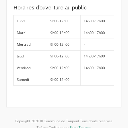
Horaires d’ouverture au public
Lundi
9h00-12h00
14h00-17h00
Mardi
9h00-12h00
14h00-17h00
Mercredi
9h00-12h00
-
Jeudi
9h00-12h00
14h00-17h00
Vendredi
9h00-12h00
14h00-17h00
Samedi
9h00-12h00
-
Copyright 2026 © Commune de Taupont Tous droits réservés.
Thème Codilight par
FameThemes