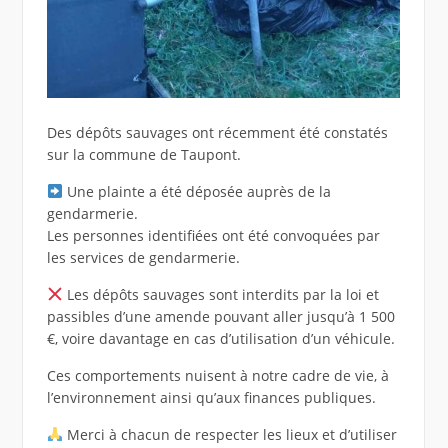
Des dépôts sauvages ont récemment été constatés
sur la commune de Taupont.
Une plainte a été déposée auprès de la
gendarmerie.
Les personnes identifiées ont été convoquées par
les services de gendarmerie.
Les dépôts sauvages sont interdits par la loi et
passibles d’une amende pouvant aller jusqu’à 1 500
€, voire davantage en cas d’utilisation d’un véhicule.
Ces comportements nuisent à notre cadre de vie, à
l’environnement ainsi qu’aux finances publiques.
Merci à chacun de respecter les lieux et d’utiliser