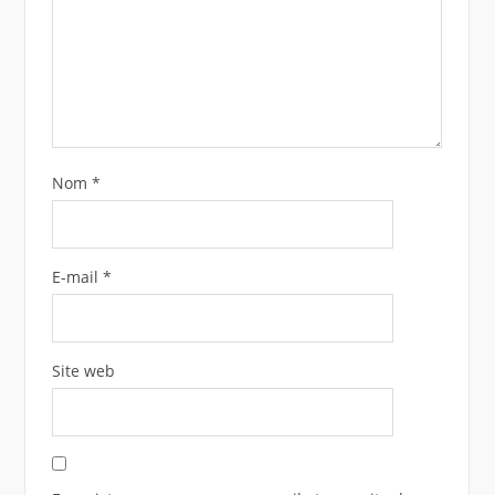
Nom
*
E-mail
*
Site web