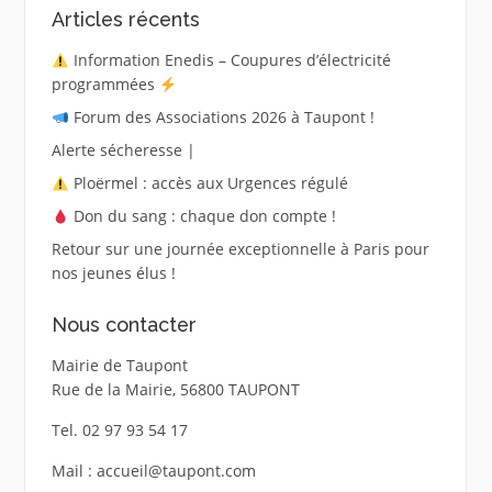
Articles récents
Information Enedis – Coupures d’électricité
programmées
Forum des Associations 2026 à Taupont !
Alerte sécheresse |
Ploërmel : accès aux Urgences régulé
Don du sang : chaque don compte !
Retour sur une journée exceptionnelle à Paris pour
nos jeunes élus !
Nous contacter
Mairie de Taupont
Rue de la Mairie, 56800 TAUPONT
Tel. 02 97 93 54 17
Mail : accueil@taupont.com