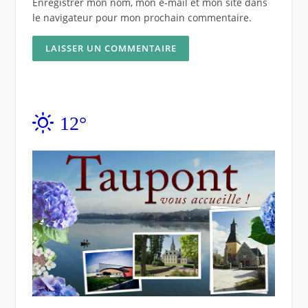
Enregistrer mon nom, mon e-mail et mon site dans
le navigateur pour mon prochain commentaire.
12°