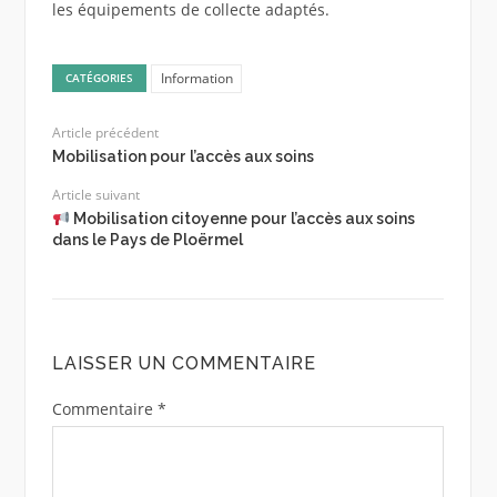
les équipements de collecte adaptés.
Information
CATÉGORIES
Article précédent
Mobilisation pour l’accès aux soins
Article suivant
Mobilisation citoyenne pour l’accès aux soins
dans le Pays de Ploërmel
LAISSER UN COMMENTAIRE
Commentaire
*