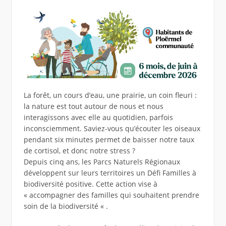
La forêt, un cours d’eau, une prairie, un coin fleuri :
la nature est tout autour de nous et nous
interagissons avec elle au quotidien, parfois
inconsciemment. Saviez-vous qu’écouter les oiseaux
pendant six minutes permet de baisser notre taux
de cortisol, et donc notre stress ?
Depuis cinq ans, les Parcs Naturels Régionaux
développent sur leurs territoires un Défi Familles à
biodiversité positive. Cette action vise à
« accompagner des familles qui souhaitent prendre
soin de la biodiversité « .