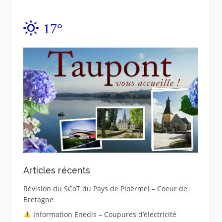
17°
Articles récents
Révision du SCoT du Pays de Ploërmel – Coeur de
Bretagne
Information Enedis – Coupures d’électricité