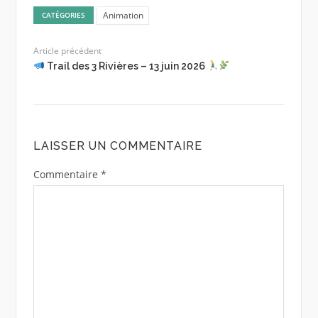
Animation
CATÉGORIES
Article précédent
Trail des 3 Rivières – 13 juin 2026
LAISSER UN COMMENTAIRE
Commentaire
*