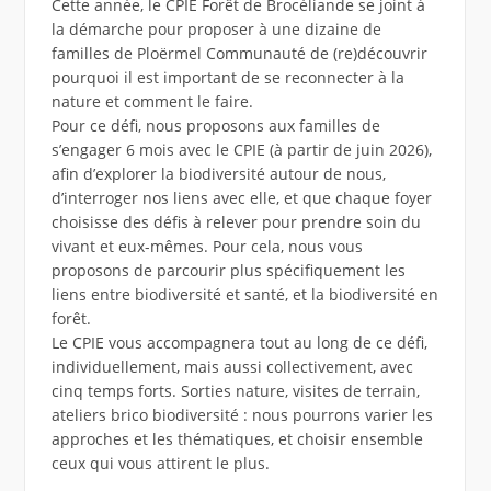
Cette année, le CPIE Forêt de Brocéliande se joint à
la démarche pour proposer à une dizaine de
familles de Ploërmel Communauté de (re)découvrir
pourquoi il est important de se reconnecter à la
nature et comment le faire.
Pour ce défi, nous proposons aux familles de
s’engager 6 mois avec le CPIE (à partir de juin 2026),
afin d’explorer la biodiversité autour de nous,
d’interroger nos liens avec elle, et que chaque foyer
choisisse des défis à relever pour prendre soin du
vivant et eux-mêmes. Pour cela, nous vous
proposons de parcourir plus spécifiquement les
liens entre biodiversité et santé, et la biodiversité en
forêt.
Le CPIE vous accompagnera tout au long de ce défi,
individuellement, mais aussi collectivement, avec
cinq temps forts. Sorties nature, visites de terrain,
ateliers brico biodiversité : nous pourrons varier les
approches et les thématiques, et choisir ensemble
ceux qui vous attirent le plus.