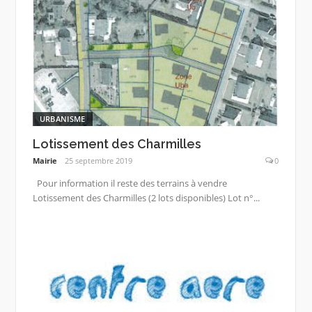
URBANISME
Lotissement des Charmilles
Mairie
25 septembre 2019
0
Pour information il reste des terrains à vendre
Lotissement des Charmilles (2 lots disponibles) Lot n°...