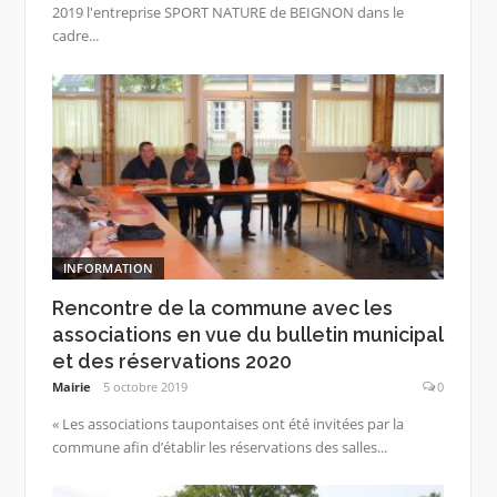
2019 l'entreprise SPORT NATURE de BEIGNON dans le
cadre...
INFORMATION
Rencontre de la commune avec les
associations en vue du bulletin municipal
et des réservations 2020
Mairie
5 octobre 2019
0
« Les associations taupontaises ont été invitées par la
commune afin d’établir les réservations des salles...