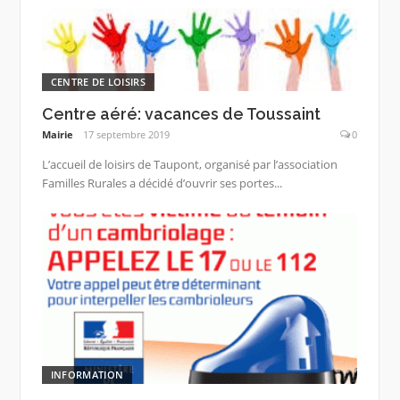
CENTRE DE LOISIRS
Centre aéré: vacances de Toussaint
Mairie
17 septembre 2019
0
L’accueil de loisirs de Taupont, organisé par l’association
Familles Rurales a décidé d’ouvrir ses portes...
INFORMATION