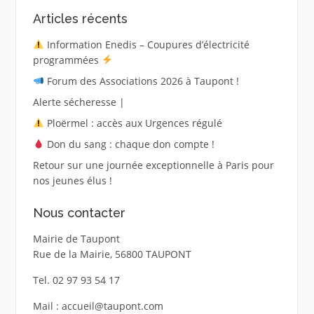
Articles récents
Information Enedis – Coupures d’électricité
programmées
Forum des Associations 2026 à Taupont !
Alerte sécheresse |
Ploërmel : accès aux Urgences régulé
Don du sang : chaque don compte !
Retour sur une journée exceptionnelle à Paris pour
nos jeunes élus !
Nous contacter
Mairie de Taupont
Rue de la Mairie, 56800 TAUPONT
Tel. 02 97 93 54 17
Mail : accueil@taupont.com