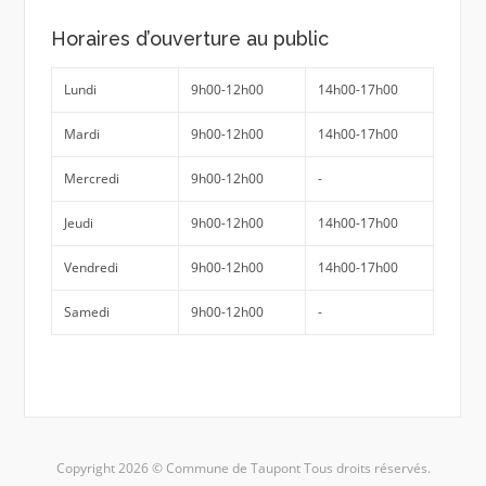
Horaires d’ouverture au public
Lundi
9h00-12h00
14h00-17h00
Mardi
9h00-12h00
14h00-17h00
Mercredi
9h00-12h00
-
Jeudi
9h00-12h00
14h00-17h00
Vendredi
9h00-12h00
14h00-17h00
Samedi
9h00-12h00
-
Copyright 2026 © Commune de Taupont Tous droits réservés.