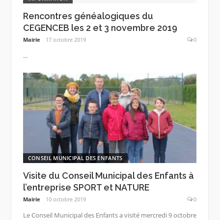
Rencontres généalogiques du
CEGENCEB les 2 et 3 novembre 2019
Mairie
17 octobre 2019
0
...
CONSEIL MUNICIPAL DES ENFANTS
Visite du Conseil Municipal des Enfants à
l’entreprise SPORT et NATURE
Mairie
10 octobre 2019
0
Le Conseil Municipal des Enfants a visité mercredi 9 octobre