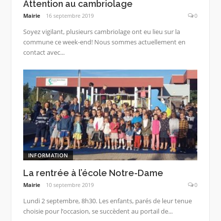
Attention au cambriolage
Mairie
16 septembre 2019
0
Soyez vigilant, plusieurs cambriolage ont eu lieu sur la
commune ce week-end! Nous sommes actuellement en
contact avec...
INFORMATION
La rentrée à l’école Notre-Dame
Mairie
10 septembre 2019
0
Lundi 2 septembre, 8h30. Les enfants, parés de leur tenue
choisie pour l’occasion, se succèdent au portail de...