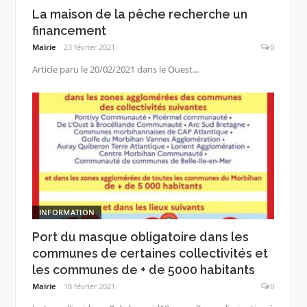
La maison de la pêche recherche un
financement
Mairie
23 février 2021
0
Article paru le 20/02/2021 dans le Ouest...
INFORMATION
Port du masque obligatoire dans les
communes de certaines collectivités et
les communes de + de 5000 habitants
Mairie
18 février 2021
0