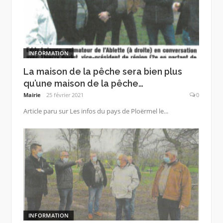
INFORMATION
La maison de la pêche sera bien plus
qu’une maison de la pêche…
Mairie
25 février 2021
0
Article paru sur Les infos du pays de Ploërmel le...
INFORMATION