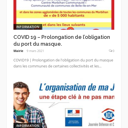
INFORMATION
COVID 19 – Prolongation de l’obligation
du port du masque.
Mairie
9 mars 2021
0
COVID19 | Prolongation de l'obligation du port du masque
dans les communes de certaines collectivités et les...
INFORMATION