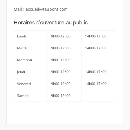
Mail : accueil@taupont.com
Horaires d’ouverture au public
Lundi
9h00-12h00
14h00-17h00
Mardi
9h00-12h00
14h00-17h00
Mercredi
9h00-12h00
-
Jeudi
9h00-12h00
14h00-17h00
Vendredi
9h00-12h00
14h00-17h00
Samedi
9h00-12h00
-