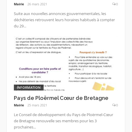
Mairie
26 mars 2021
0
Suite aux nouvelles annonces gouvernementales, les
déchèteries retrouvent leurs horaires habituels à compter
du 29...
INFORMATION
Pays de Ploërmel Cœur de Bretagne
Mairie
25 mars 2021
0
Le Conseil de développement du Pays de Ploërmel-Cœur
de Bretagne renouvelle ses membres pour les 3
prochaines...