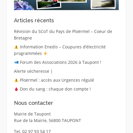
Articles récents
Révision du SCoT du Pays de Ploërmel – Coeur de
Bretagne
Information Enedis – Coupures d’électricité
programmées
Forum des Associations 2026 à Taupont !
Alerte sécheresse |
Ploërmel : accès aux Urgences régulé
Don du sang : chaque don compte !
Nous contacter
Mairie de Taupont
Rue de la Mairie, 56800 TAUPONT
Tel. 02 97 93 54 17