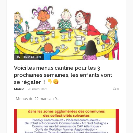
INFORMATION
Voici les menus cantine pour les 3
prochaines semaines, les enfants vont
se régaler !!
Mairie
20 mars 2021
0
Menus du 22 mars au 9...