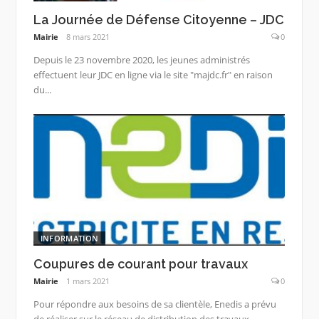
La Journée de Défense Citoyenne – JDC
Mairie
8 mars 2021
0
Depuis le 23 novembre 2020, les jeunes administrés
effectuent leur JDC en ligne via le site "majdc.fr" en raison
du...
INFORMATION
Coupures de courant pour travaux
Mairie
1 mars 2021
0
Pour répondre aux besoins de sa clientèle, Enedis a prévu