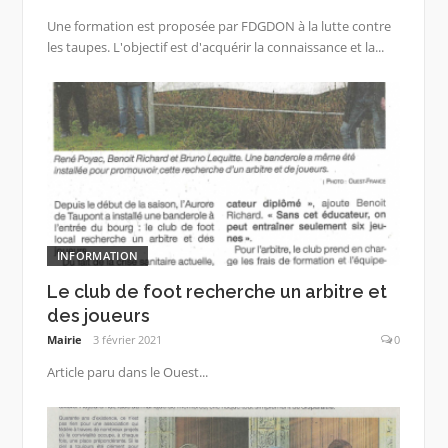
Une formation est proposée par FDGDON à la lutte contre
les taupes. L'objectif est d'acquérir la connaissance et la...
INFORMATION
Le club de foot recherche un arbitre et
des joueurs
Mairie
3 février 2021
0
Article paru dans le Ouest...