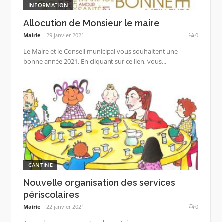
INFORMATION
Allocution de Monsieur le maire
Mairie
29 janvier 2021
0
Le Maire et le Conseil municipal vous souhaitent une
bonne année 2021. En cliquant sur ce lien, vous...
CANTINE
Nouvelle organisation des services
périscolaires
Mairie
22 janvier 2021
0