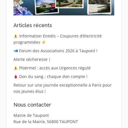
Articles récents
Information Enedis – Coupures d’électricité
programmées
Forum des Associations 2026 à Taupont !
Alerte sécheresse |
Ploërmel : accès aux Urgences régulé
Don du sang : chaque don compte !
Retour sur une journée exceptionnelle à Paris pour
nos jeunes élus !
Nous contacter
Mairie de Taupont
Rue de la Mairie, 56800 TAUPONT