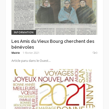
INFORMATION
Les Amis du Vieux Bourg cherchent des
bénévoles
Mairie
1 février 2021
0
Article paru dans le Ouest...