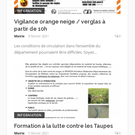
INFORMATION
Vigilance orange neige / verglas à
partir de 10h
Mairie
9 février 2021
0
Les conditions de circulation dans l’ensemble du
département pourraient être difficiles. Soyez...
INFORMATION
Formation à la lutte contre les Taupes
Mairie
5 février 2021
0