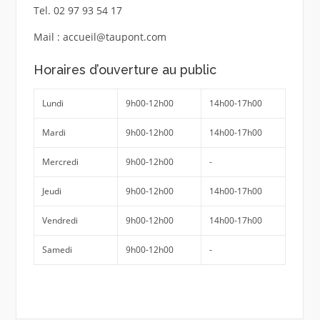
Tel. 02 97 93 54 17
Mail : accueil@taupont.com
Horaires d’ouverture au public
Lundi
9h00-12h00
14h00-17h00
Mardi
9h00-12h00
14h00-17h00
Mercredi
9h00-12h00
-
Jeudi
9h00-12h00
14h00-17h00
Vendredi
9h00-12h00
14h00-17h00
Samedi
9h00-12h00
-