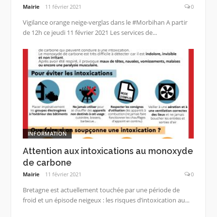
Mairie
11 février 2021
0
Vigilance orange neige-verglas dans le #Morbihan A partir
de 12h ce jeudi 11 février 2021 Les services de...
INFORMATION
Attention aux intoxications au monoxyde
de carbone
Mairie
11 février 2021
0
Bretagne est actuellement touchée par une période de
froid et un épisode neigeux : les risques d’intoxication au...