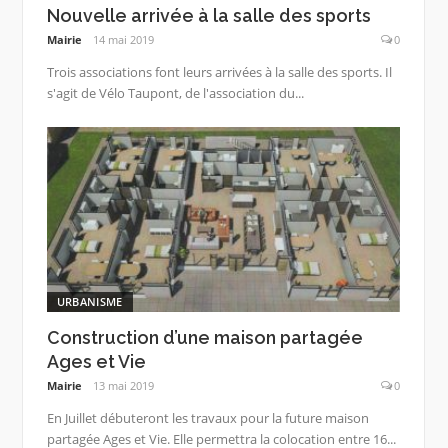
Nouvelle arrivée à la salle des sports
Mairie
14 mai 2019
0
Trois associations font leurs arrivées à la salle des sports. Il
s'agit de Vélo Taupont, de l'association du...
URBANISME
Construction d’une maison partagée
Ages et Vie
Mairie
13 mai 2019
0
En Juillet débuteront les travaux pour la future maison
partagée Ages et Vie. Elle permettra la colocation entre 16...