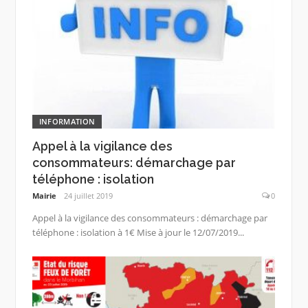
INFORMATION
Appel à la vigilance des
consommateurs: démarchage par
téléphone : isolation
Mairie
24 juillet 2019
0
Appel à la vigilance des consommateurs : démarchage par
téléphone : isolation à 1€ Mise à jour le 12/07/2019...