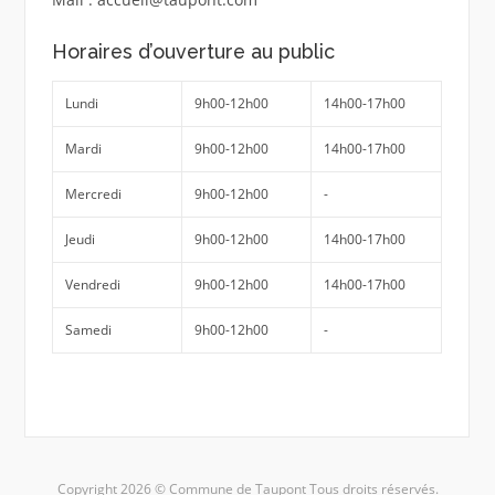
Horaires d’ouverture au public
Lundi
9h00-12h00
14h00-17h00
Mardi
9h00-12h00
14h00-17h00
Mercredi
9h00-12h00
-
Jeudi
9h00-12h00
14h00-17h00
Vendredi
9h00-12h00
14h00-17h00
Samedi
9h00-12h00
-
Copyright 2026 © Commune de Taupont Tous droits réservés.