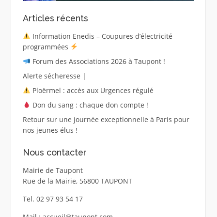
Articles récents
Information Enedis – Coupures d’électricité
programmées
Forum des Associations 2026 à Taupont !
Alerte sécheresse |
Ploërmel : accès aux Urgences régulé
Don du sang : chaque don compte !
Retour sur une journée exceptionnelle à Paris pour
nos jeunes élus !
Nous contacter
Mairie de Taupont
Rue de la Mairie, 56800 TAUPONT
Tel. 02 97 93 54 17
Mail : accueil@taupont.com