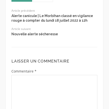
Article précédent
Alerte canicule | Le Morbihan classé en vigilance
rouge à compter du lundi 18 juillet 2022 à 12h
Article suivant
Nouvelle alerte sécheresse
LAISSER UN COMMENTAIRE
Commentaire
*