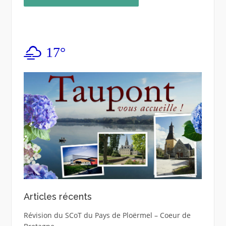
17°
Articles récents
Révision du SCoT du Pays de Ploërmel – Coeur de