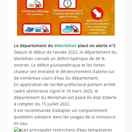
Le département du
#Morbihan
placé en alerte n°2
Depuis le début de l’année 2022, le département du
Morbihan connaît un déficit hydrique de 40 %
environ. Le déficit pluviométrique et les fortes
chaleur ont entraîné le déclenchement d’alerte sur
de nombreux cours d’eau du département.
En application de l’arrêté préfectoral portant arrêté
cadre sécheresse signé le 18 mars 2022, le
département du Morbihan est placé en état d’alerte
à compter du 15 juillet 2022.
Il est recommandé d’adopter un comportement
quotidien solidaire dans les usages de la ressource
en eau.
Les principales restrictions d’eau temporaires