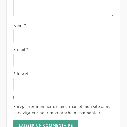
Nom
*
E-mail
*
Site web
Enregistrer mon nom, mon e-mail et mon site dans
le navigateur pour mon prochain commentaire.