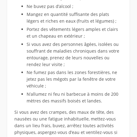
Ne buvez pas d’alcool ;
Mangez en quantité suffisante des plats
légers et riches en eaux (fruits et légumes) ;
Portez des vêtements légers amples et clairs
et un chapeau en extérieur ;
Si vous avez des personnes âgées, isolées ou
souffrant de maladies chroniques dans votre
entourage, prenez de leurs nouvelles ou
rendez leur visite ;
Ne fumez pas dans les zones forestières, ne
jetez pas les mégots par la fenêtre de votre
véhicule ;
N’allumez ni feu ni barbecue à moins de 200
mètres des massifs boisés et landes.
Si vous avez des crampes, des maux de tête, des
nausées ou une fatigue inhabituelle, mettez-vous
dans un lieu frais, buvez, arrêtez toutes activités
physiques, aspergez-vous d’eau et ventilez-vous si