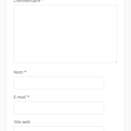
Commentaire
*
Nom
*
E-mail
*
Site web