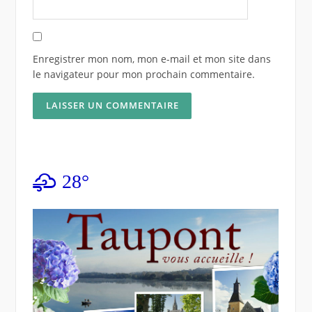
Enregistrer mon nom, mon e-mail et mon site dans
le navigateur pour mon prochain commentaire.
28°