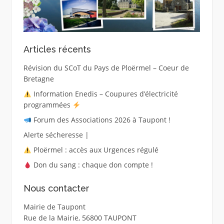
Articles récents
Révision du SCoT du Pays de Ploërmel – Coeur de
Bretagne
Information Enedis – Coupures d’électricité
programmées
Forum des Associations 2026 à Taupont !
Alerte sécheresse |
Ploërmel : accès aux Urgences régulé
Don du sang : chaque don compte !
Nous contacter
Mairie de Taupont
Rue de la Mairie, 56800 TAUPONT