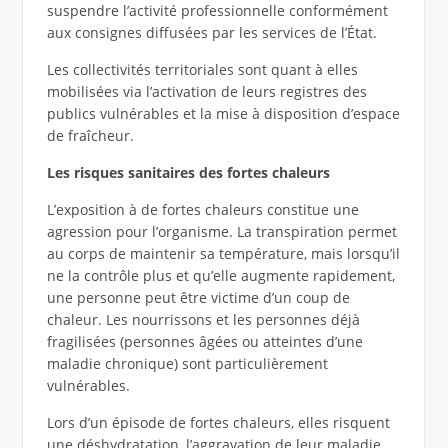
suspendre l’activité professionnelle conformément
aux consignes diffusées par les services de l’État.
Les collectivités territoriales sont quant à elles
mobilisées via l’activation de leurs registres des
publics vulnérables et la mise à disposition d’espace
de fraîcheur.
Les risques sanitaires des fortes chaleurs
L’exposition à de fortes chaleurs constitue une
agression pour l’organisme. La transpiration permet
au corps de maintenir sa température, mais lorsqu’il
ne la contrôle plus et qu’elle augmente rapidement,
une personne peut être victime d’un coup de
chaleur. Les nourrissons et les personnes déjà
fragilisées (personnes âgées ou atteintes d’une
maladie chronique) sont particulièrement
vulnérables.
Lors d’un épisode de fortes chaleurs, elles risquent
une déshydratation, l’aggravation de leur maladie