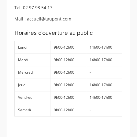
Tel. 02 97 93 54 17
Mail : accueil@taupont.com
Horaires d’ouverture au public
Lundi
9h00-12h00
14h00-17h00
Mardi
9h00-12h00
14h00-17h00
Mercredi
9h00-12h00
-
Jeudi
9h00-12h00
14h00-17h00
Vendredi
9h00-12h00
14h00-17h00
Samedi
9h00-12h00
-