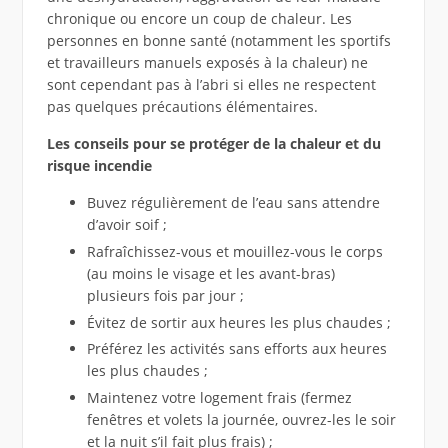
chronique ou encore un coup de chaleur. Les
personnes en bonne santé (notamment les sportifs
et travailleurs manuels exposés à la chaleur) ne
sont cependant pas à l’abri si elles ne respectent
pas quelques précautions élémentaires.
Les conseils pour se protéger de la chaleur et du
risque incendie
Buvez régulièrement de l’eau sans attendre
d’avoir soif ;
Rafraîchissez-vous et mouillez-vous le corps
(au moins le visage et les avant-bras)
plusieurs fois par jour ;
Évitez de sortir aux heures les plus chaudes ;
Préférez les activités sans efforts aux heures
les plus chaudes ;
Maintenez votre logement frais (fermez
fenêtres et volets la journée, ouvrez-les le soir
et la nuit s’il fait plus frais) ;