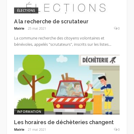
ÉLECTIONS
A la recherche de scrutateur
Mairie
25 mai 2021
0
La commune recherche des citoyens volontaires et
bénévoles, appelés "scrutateurs", inscrits sur les listes...
INFORMATION
Les horaires de déchèteries changent
Mairie
21 mai 2021
0