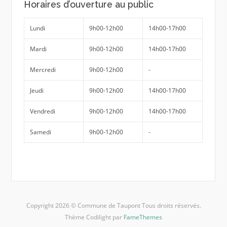
Horaires d’ouverture au public
Lundi
9h00-12h00
14h00-17h00
Mardi
9h00-12h00
14h00-17h00
Mercredi
9h00-12h00
-
Jeudi
9h00-12h00
14h00-17h00
Vendredi
9h00-12h00
14h00-17h00
Samedi
9h00-12h00
-
Copyright 2026 © Commune de Taupont Tous droits réservés.
Thème Codilight par
FameThemes