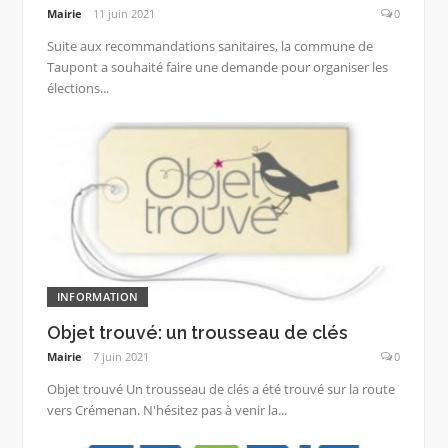
Mairie
11 juin 2021
0
Suite aux recommandations sanitaires, la commune de
Taupont a souhaité faire une demande pour organiser les
élections...
INFORMATION
Objet trouvé: un trousseau de clés
Mairie
7 juin 2021
0
Objet trouvé Un trousseau de clés a été trouvé sur la route
vers Crémenan. N'hésitez pas à venir la...