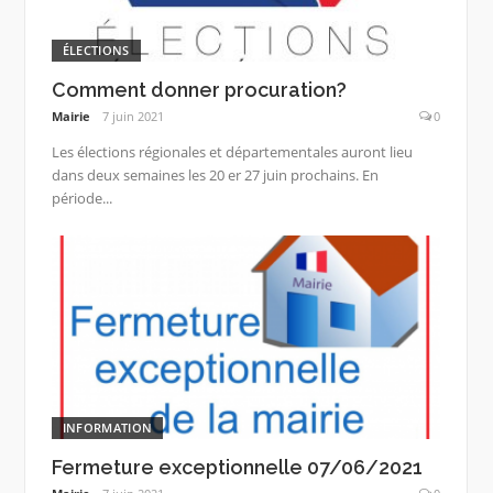
ÉLECTIONS
Comment donner procuration?
Mairie
7 juin 2021
0
Les élections régionales et départementales auront lieu
dans deux semaines les 20 er 27 juin prochains. En
période...
INFORMATION
Fermeture exceptionnelle 07/06/2021