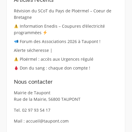
Révision du SCoT du Pays de Ploërmel – Coeur de
Bretagne
Information Enedis – Coupures d’électricité
programmées
Forum des Associations 2026 à Taupont !
Alerte sécheresse |
Ploërmel : accès aux Urgences régulé
Don du sang : chaque don compte !
Nous contacter
Mairie de Taupont
Rue de la Mairie, 56800 TAUPONT
Tel. 02 97 93 54 17
Mail : accueil@taupont.com