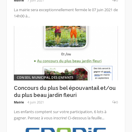
Mairie
7 juin 2021
0
La mairie sera exceptionnellement fermée le 07 juin 2021 de
14h00 à...
CONSEIL MUNICIPAL DES ENFANTS
Concours du plus bel épouvantail et/ou
du plus beau jardin fleuri
Mairie
4 juin 2021
0
Les enfants comptent sur votre participation, 6 lots à
gagner. Pensez à vous inscrire! Ci-dessous la feuille...