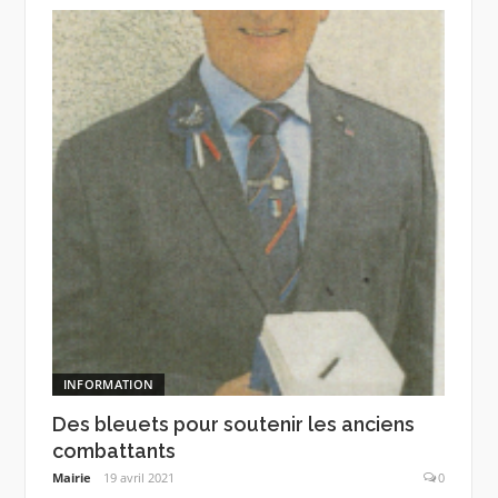
INFORMATION
Des bleuets pour soutenir les anciens
combattants
Mairie
19 avril 2021
0