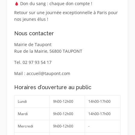
Don du sang : chaque don compte !
Retour sur une journée exceptionnelle à Paris pour
nos jeunes élus !
Nous contacter
Mairie de Taupont
Rue de la Mairie, 56800 TAUPONT
Tel. 02 97 93 54 17
Mail : accueil@taupont.com
Horaires d’ouverture au public
Lundi
9h00-12h00
14h00-17h00
Mardi
9h00-12h00
14h00-17h00
Mercredi
9h00-12h00
-