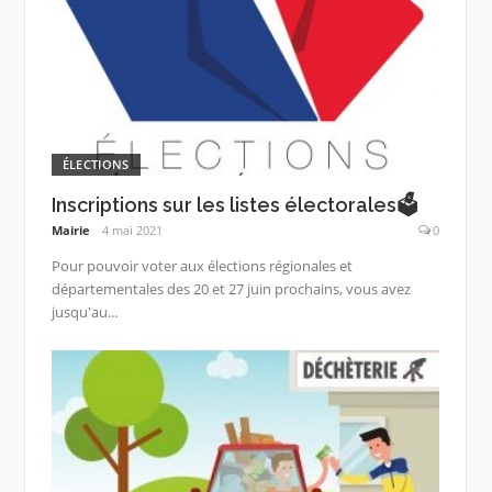
ÉLECTIONS
Inscriptions sur les listes électorales🗳
Mairie
4 mai 2021
0
Pour pouvoir voter aux élections régionales et
départementales des 20 et 27 juin prochains, vous avez
jusqu'au...