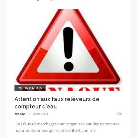
INFORMATION
Attention aux faux releveurs de
compteur d’eau
Mairie
19 avril 2021
0
Des faux démarchages sont organisés par des personnes
mal intentionnées qui se présentent comme...