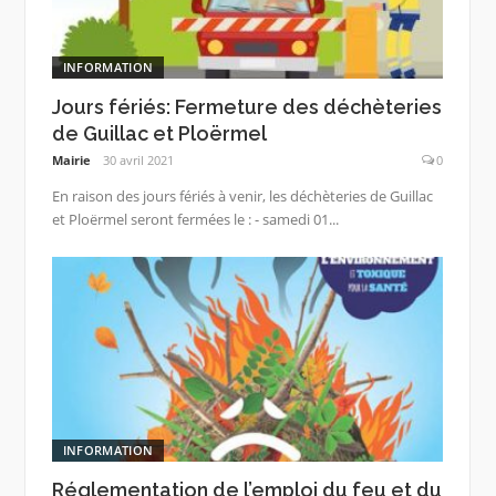
INFORMATION
Jours fériés: Fermeture des déchèteries
de Guillac et Ploërmel
Mairie
30 avril 2021
0
En raison des jours fériés à venir, les déchèteries de Guillac
et Ploërmel seront fermées le : - samedi 01...
INFORMATION
Réglementation de l’emploi du feu et du