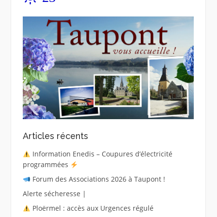
Articles récents
Information Enedis – Coupures d’électricité
programmées
Forum des Associations 2026 à Taupont !
Alerte sécheresse |
Ploërmel : accès aux Urgences régulé